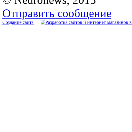
Отправить сообщение
Создание сайта
—