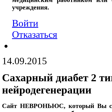
учреждения.
Войти
Отказаться
14.09.2015
Сахарный диабет 2 т
нейродегенерации
Сайт
НЕВРОНЬЮС
, который Вы с