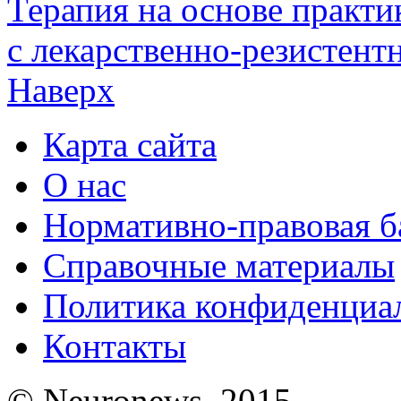
Терапия на основе практи
с лекарственно-резистент
Наверх
Карта сайта
О нас
Нормативно-правовая б
Справочные материалы
Политика конфиденциа
Контакты
© Neuronews, 2015