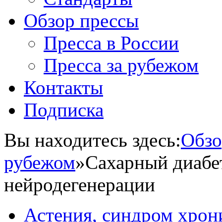
Обзор прессы
Пресса в России
Пресса за рубежом
Контакты
Подписка
Вы находитесь здесь:
Обзо
рубежом
»
Сахарный диабе
нейродегенерации
Астения, синдром хрон