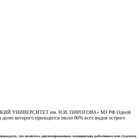
Й УНИВЕРСИТЕТ им. Н.И. ПИРОГОВА» МЗ РФ Одной
 долю которого приходится около 80% всех видов острого
тверждаете, что являетесь дипломированным медицинским работником или студентом