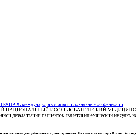
АХ: международный опыт и локальные особенности
СКИЙ НАЦИОНАЛЬНЫЙ ИССЛЕДОВАТЕЛЬСКИЙ МЕДИЦИНСКИ
ной дезадаптации пациентов является ишемический инсульт, на
ы исключительно для работников здравоохранения. Нажимая на кнопку «Войти» Вы под