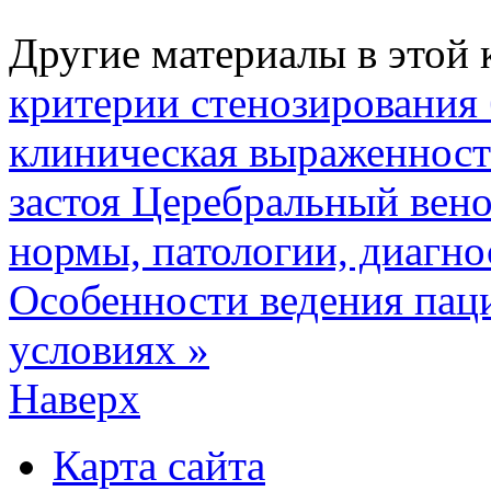
Другие материалы в этой 
критерии стенозирования
клиническая выраженност
застоя
Церебральный вено
нормы, патологии, диагнос
Особенности ведения пац
условиях »
Наверх
Карта сайта