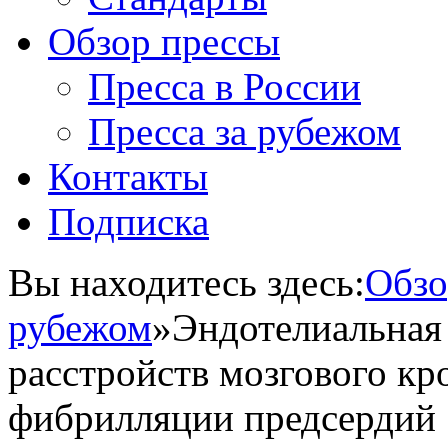
Обзор прессы
Пресса в России
Пресса за рубежом
Контакты
Подписка
Вы находитесь здесь:
Обзо
рубежом
»
Эндотелиальная 
расстройств мозгового к
фибрилляции предсердий