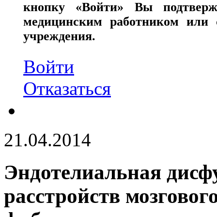
кнопку «Войти» Вы подтверж
медицинским работником или с
учреждения.
Войти
Отказаться
21.04.2014
Эндотелиальная дисфу
расстройств мозговог