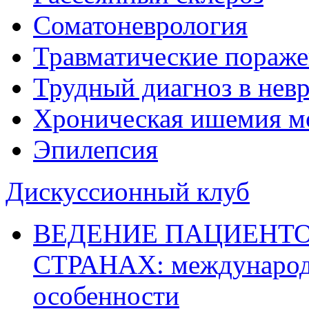
Соматоневрология
Травматические пораже
Трудный диагноз в нев
Хроническая ишемия м
Эпилепсия
Дискуссионный клуб
ВЕДЕНИЕ ПАЦИЕНТО
СТРАНАХ: международ
особенности