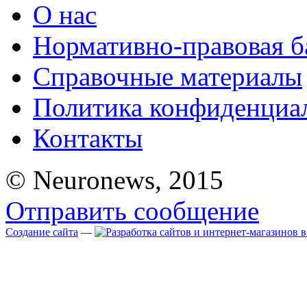
О нас
Нормативно-правовая б
Справочные материалы
Политика конфиденциа
Контакты
© Neuronews, 2015
Отправить сообщение
Создание сайта
—