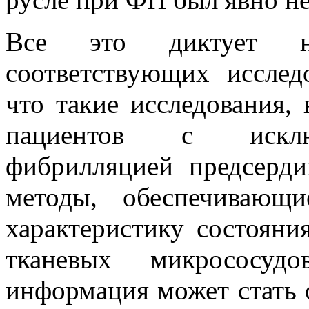
Все это диктует не
соответствующих исслед
что такие исследования,
пациентов с исключ
фибрилляцией предсерди
методы, обеспечивающ
характеристику состояни
тканевых микрососуд
информация может стать 