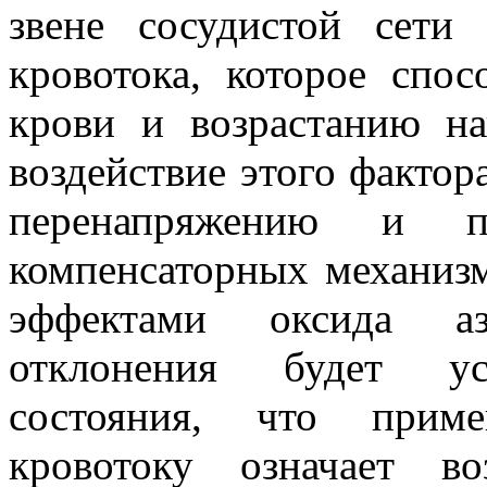
звене сосудистой сети
кровотока, которое спо
крови и возрастанию на
воздействие этого фактор
перенапряжению и по
компенсаторных механизм
эффектами оксида аз
отклонения будет уси
состояния, что приме
кровотоку означает во