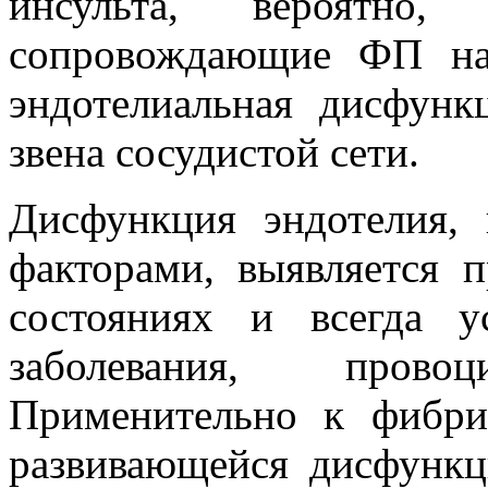
инсульта, вероятно,
сопровождающие ФП на
эндотелиальная дисфунк
звена сосудистой сети.
Дисфункция эндотелия,
факторами, выявляется 
состояниях и всегда у
заболевания, пров
Применительно к фибри
развивающейся дисфункц