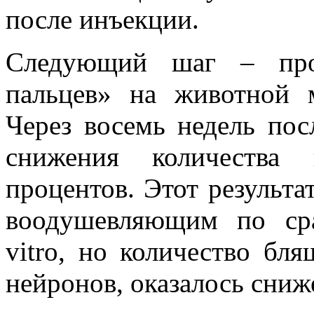
после инъекции.
Следующий шаг – пров
пальцев» на животной 
Через восемь недель пос
снижения количества 
процентов. Этот результа
воодушевляющим по ср
vitro, но количество бл
нейронов, оказалось сниж