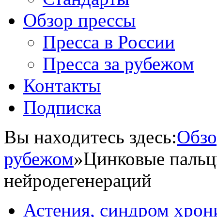
Обзор прессы
Пресса в России
Пресса за рубежом
Контакты
Подписка
Вы находитесь здесь:
Обзо
рубежом
»
Цинковые пальц
нейродегенераций
Астения, синдром хрон