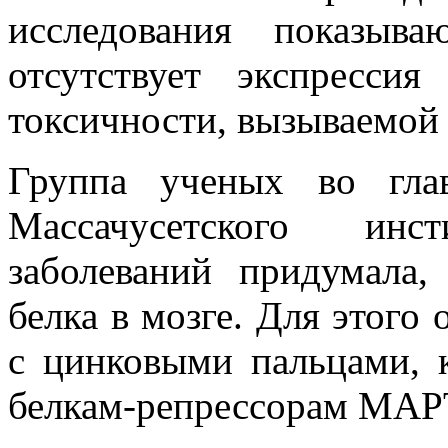
исследования показыв
отсутствует экспресс
токсичности, вызываемой
Группа ученых во гла
Массачусетского инст
заболеваний придумала,
белка в мозге. Для этого
с цинковыми пальцами, 
белкам-репрессорам МАР