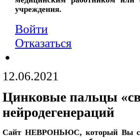
учреждения.
Войти
Отказаться
12.06.2021
Цинковые пальцы «св
нейродегенераций
Сайт
НЕВРОНЬЮС
, который Вы с