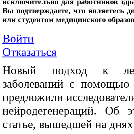
исключительно для работников здр
Вы подтверждаете, что являетесь
или студентом медицинского образо
Войти
Отказаться
Новый подход к лече
заболеваний с помощью 
предложили исследователи
нейродегенераций. Об 
статье, вышедшей на днях