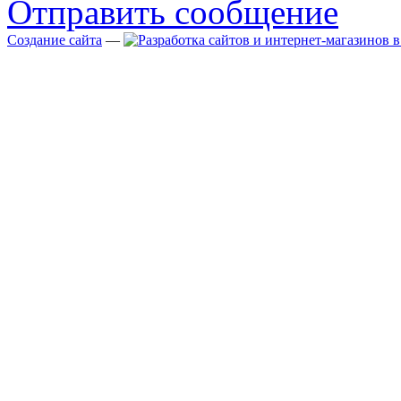
Отправить сообщение
Создание сайта
—