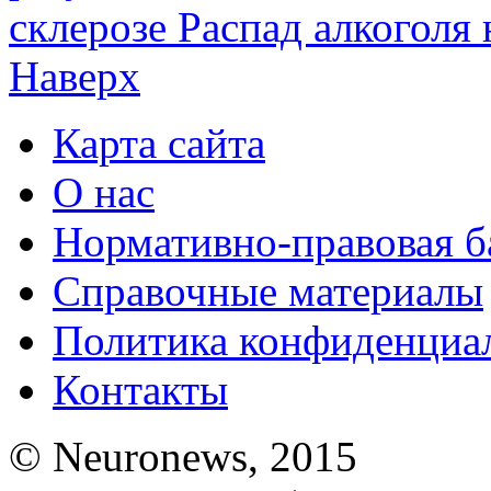
склерозе
Распад алкоголя 
Наверх
Карта сайта
О нас
Нормативно-правовая б
Справочные материалы
Политика конфиденциа
Контакты
© Neuronews, 2015