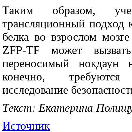
Таким образом, уче
трансляционный подход 
белка во взрослом мозг
ZFP-TF может вызват
переносимый нокдаун н
конечно, требуются
исследование безопасност
Текст: Екатерина Полищ
Источник