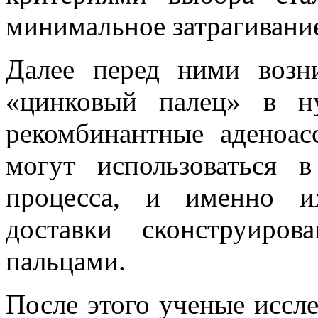
минимальное затрагивани
Далее перед ними возн
«цинковый палец» в н
рекомбинантные аденоа
могут использоваться в
процесса, и именно и
доставки сконструиро
пальцами.
После этого ученые иссле