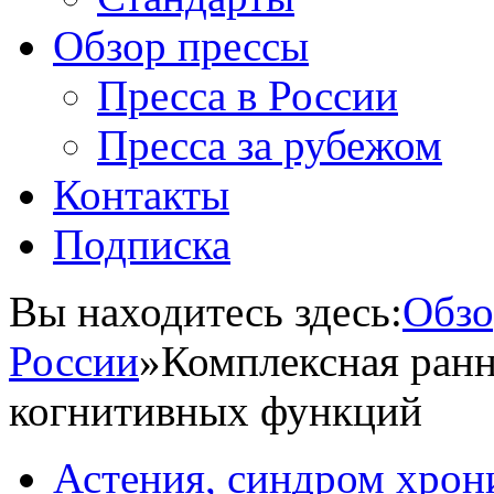
Обзор прессы
Пресса в России
Пресса за рубежом
Контакты
Подписка
Вы находитесь здесь:
Обзо
России
»
Комплексная ранн
когнитивных функций
Астения, синдром хрон