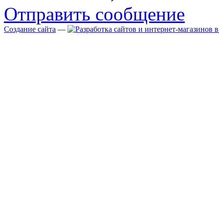
Отправить сообщение
Создание сайта
—