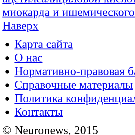
миокарда и ишемического
Наверх
Карта сайта
О нас
Нормативно-правовая б
Справочные материалы
Политика конфиденциа
Контакты
© Neuronews, 2015