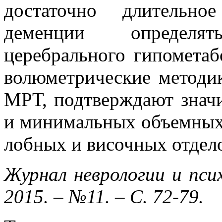
достаточно длительн
деменции определя
церебрального гипометаб
волюметрические методи
МРТ, подтверждают знач
и минимальных объемных
лобных и височных отдело
Журнал неврологии и пси
2015. – №11. – С. 72-79.