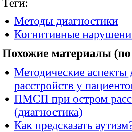
Теги:
Методы диагностики
Когнитивные нарушени
Похожие материалы (по 
Методические аспекты 
расстройств у пациент
ПМСП при остром расс
(диагностика)
Как предсказать аутизм