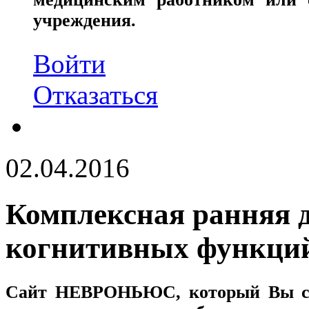
учреждения.
Войти
Отказаться
02.04.2016
Комплексная ранняя 
когнитивных функци
Сайт
НЕВРОНЬЮС
, который Вы с