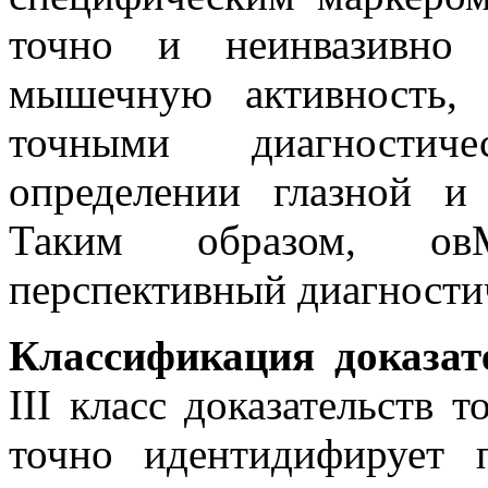
точно и неинвазивно 
мышечную активность, 
точными диагностич
определении глазной и
Таким образом, ов
перспективный диагности
Классификация доказат
III класс доказательств 
точно идентидифирует