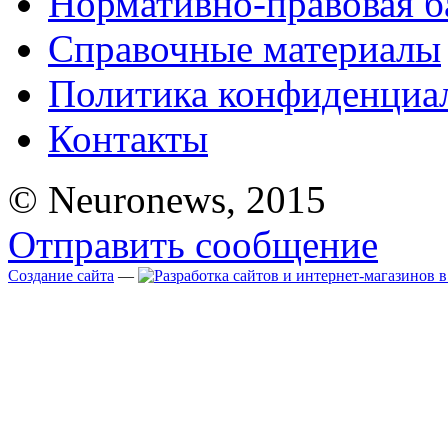
Нормативно-правовая б
Справочные материалы
Политика конфиденциа
Контакты
© Neuronews, 2015
Отправить сообщение
Создание сайта
—