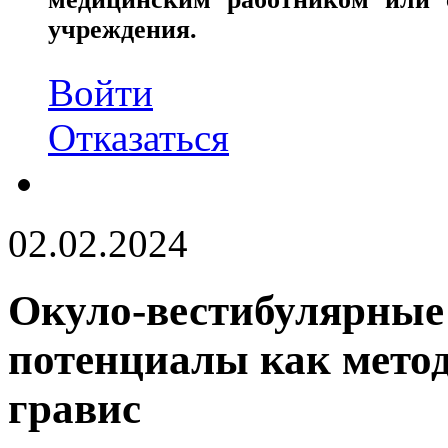
учреждения.
Войти
Отказаться
02.02.2024
Окуло-вестибулярные
потенциалы как мето
гравис