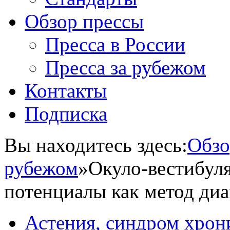
Обзор прессы
Пресса в России
Пресса за рубежом
Контакты
Подписка
Вы находитесь здесь:
Обзо
рубежом
»
Окуло-вестибул
потенциалы как метод диа
Астения, синдром хрон