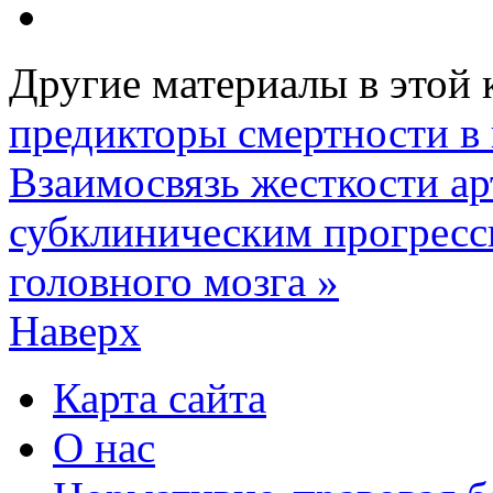
Другие материалы в этой 
предикторы смертности в 
Взаимосвязь жесткости ар
субклиническим прогрес
головного мозга »
Наверх
Карта сайта
О нас