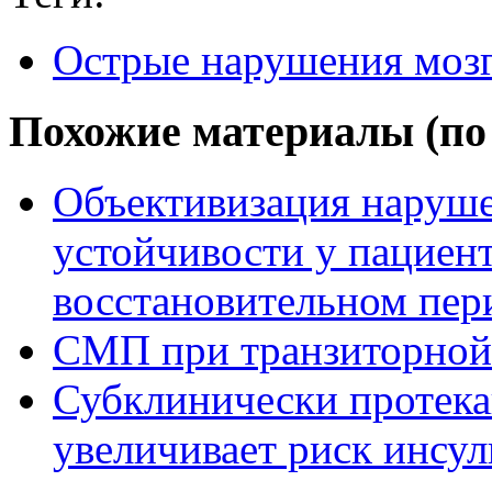
Острые нарушения моз
Похожие материалы (по 
Объективизация наруше
устойчивости у пациент
восстановительном пер
СМП при транзиторной
Субклинически протек
увеличивает риск инсул