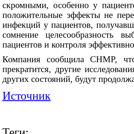
скромными, особенно у пациент
положительные эффекты не пер
инфекций у пациентов, получавш
сомнение целесообразность в
пациентов и контроля эффективно
Компания сообщила CHMP, что
прекратится, другие исследован
других состояний, будут продолжа
Источник
Теги: