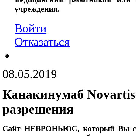
учреждения.
Войти
Отказаться
08.05.2019
Канакинумаб Novartis
разрешения
Сайт
НЕВРОНЬЮС
, который Вы с