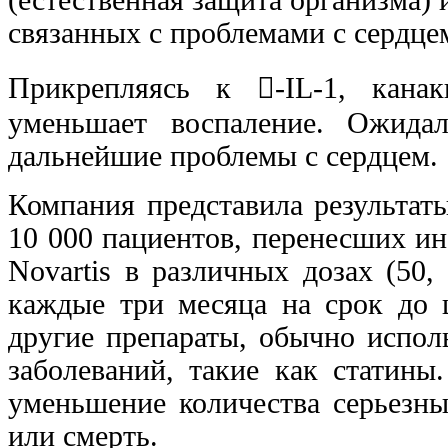
связанных с проблемами с сердце
Прикрепляясь к -IL-1, кана
уменьшает воспаление. Ожидал
дальнейшие проблемы с сердцем.
Компания представила результаты
10 000 пациентов, перенесших и
Novartis в различных дозах (50,
каждые три месяца на срок до 
другие препараты, обычно испол
заболеваний, такие как статин
уменьшение количества серьезны
или смерть.