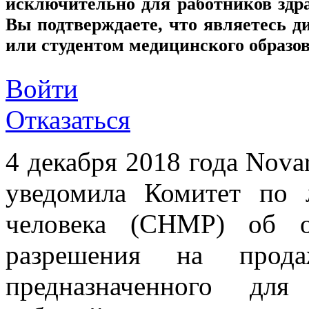
исключительно для работников здр
Вы подтверждаете, что являетесь
или студентом медицинского образо
Войти
Отказаться
4 декабря 2018 года Nova
уведомила Комитет по 
человека (CHMP) об о
разрешения на продаж
предназначенного для