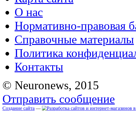
О нас
Нормативно-правовая б
Справочные материалы
Политика конфиденциа
Контакты
© Neuronews, 2015
Отправить сообщение
Создание сайта
—