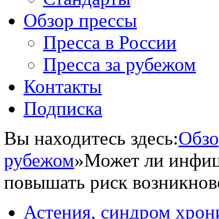
Обзор прессы
Пресса в России
Пресса за рубежом
Контакты
Подписка
Вы находитесь здесь:
Обзо
рубежом
»
Может ли инфици
повышать риск возникнов
Астения, синдром хрон