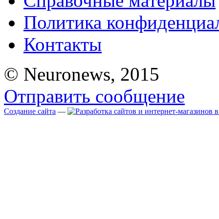
Справочные материалы
Политика конфиденциа
Контакты
© Neuronews, 2015
Отправить сообщение
Создание сайта
—