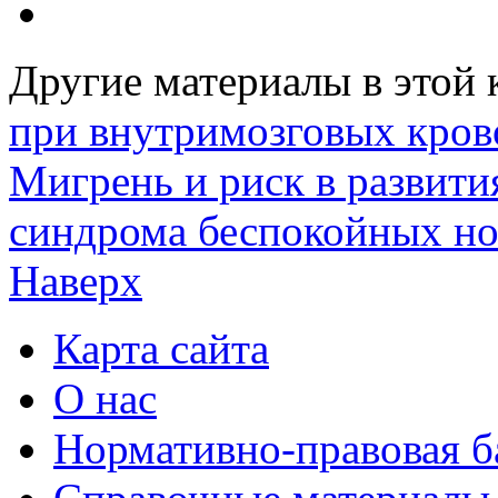
Другие материалы в этой 
при внутримозговых крово
Мигрень и риск в развити
синдрома беспокойных но
Наверх
Карта сайта
О нас
Нормативно-правовая б