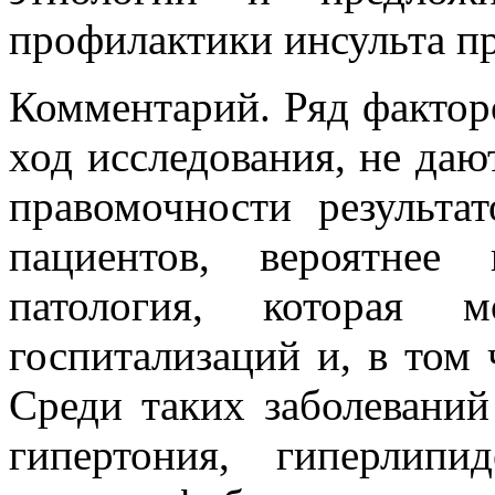
профилактики инсульта пр
Комментарий. Ряд фактор
ход исследования, не даю
правомочности результа
пациентов, вероятнее
патология, которая 
госпитализаций и, в том 
Среди таких заболеваний
гипертония, гиперлипи