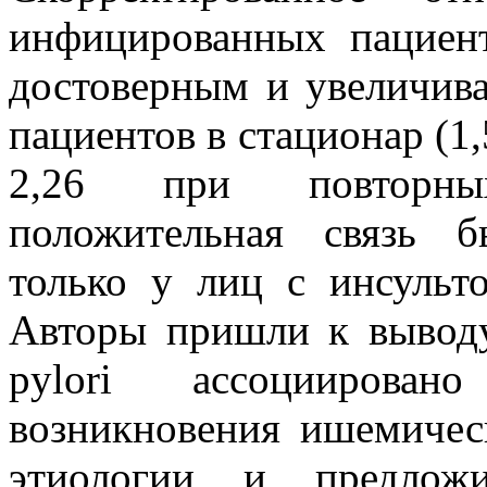
инфицированных пациент
достоверным и увеличива
пациентов в стационар (1
2,26 при повторных
положительная связь б
только у лиц с инсульт
Авторы пришли к выводу
pylori ассоцииров
возникновения ишемичес
этиологии и предлож