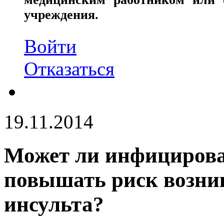
учреждения.
Войти
Отказаться
19.11.2014
Может ли инфицирован
повышать риск возни
инсульта?