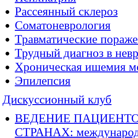
Рассеянный склероз
Соматоневрология
Травматические пораже
Трудный диагноз в нев
Хроническая ишемия м
Эпилепсия
Дискуссионный клуб
ВЕДЕНИЕ ПАЦИЕНТО
СТРАНАХ: международ