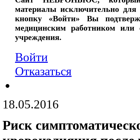
материалы исключительно для 
кнопку «Войти» Вы подтверж
медицинским работником или с
учреждения.
Войти
Отказаться
18.05.2016
Риск симптоматическо