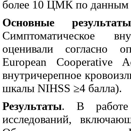
более 10 ЦМК по данным
Основные результ
Симптоматическое вну
оценивали согласно о
European Cooperative A
внутричерепное кровоизл
шкалы NIHSS ≥4 балла).
Результаты
. В работе
исследований, включа