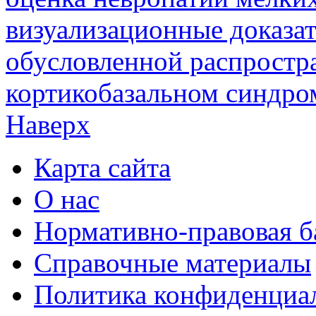
визуализационные доказат
обусловленной распростр
кортикобазальном синдро
Наверх
Карта сайта
О нас
Нормативно-правовая б
Справочные материалы
Политика конфиденциа