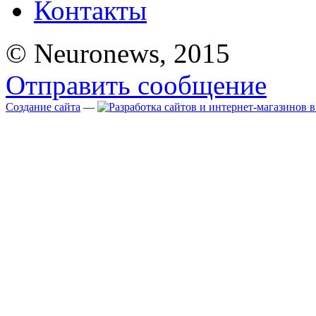
Контакты
© Neuronews, 2015
Отправить сообщение
Создание сайта
—