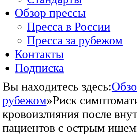
Обзор прессы
Пресса в России
Пресса за рубежом
Контакты
Подписка
Вы находитесь здесь:
Обзо
рубежом
»
Риск симптомат
кровоизлияния после вну
пациентов с острым ишем