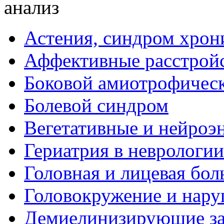
анализ
Астения, синдром хрон
Аффективные расстрой
Боковой амиотрофическ
Болевой синдром
Вегетативные и нейроэ
Гериатрия в неврологии
Головная и лицевая бол
Головокружение и нару
Демиелинизирующие за