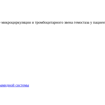
 микроциркуляции и тромбоцитарного звена гемостаза у пациен
рамидной системы