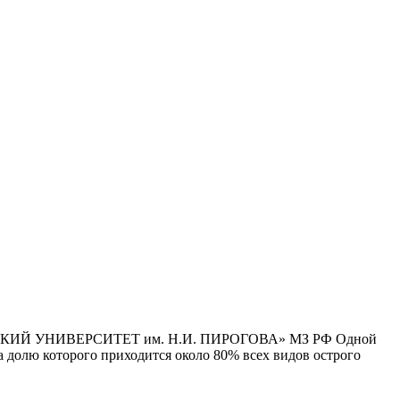
Й УНИВЕРСИТЕТ им. Н.И. ПИРОГОВА» МЗ РФ Одной
 долю которого приходится около 80% всех видов острого