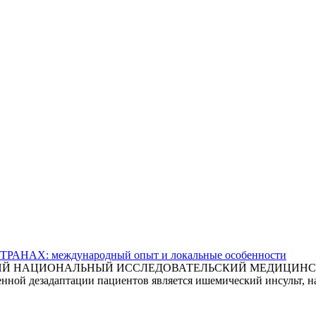
АХ: международный опыт и локальные особенности
СКИЙ НАЦИОНАЛЬНЫЙ ИССЛЕДОВАТЕЛЬСКИЙ МЕДИЦИНСКИ
ной дезадаптации пациентов является ишемический инсульт, на