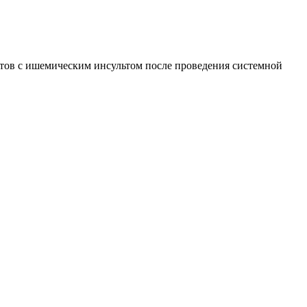
тов с ишемическим инсультом после проведения системной