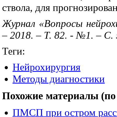
ствола, для прогнозирован
Журнал «Вопросы нейрохи
– 2018. – Т. 82. - №1. – С.
Теги:
Нейрохирургия
Методы диагностики
Похожие материалы (по 
ПМСП при остром расс