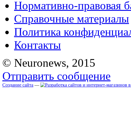
Нормативно-правовая б
Справочные материалы
Политика конфиденциа
Контакты
© Neuronews, 2015
Отправить сообщение
Создание сайта
—