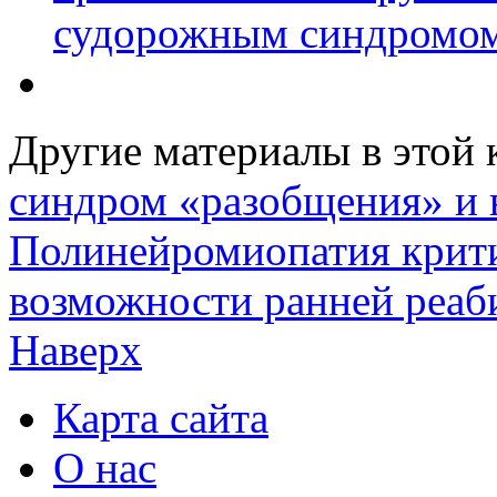
судорожным синдромо
Другие материалы в этой 
синдром «разобщения» и
Полинейромиопатия крити
возможности ранней реаб
Наверх
Карта сайта
О нас