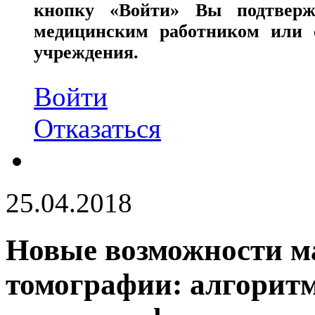
кнопку «Войти» Вы подтверж
медицинским работником или с
учреждения.
Войти
Отказаться
25.04.2018
Новые возможности м
томографии: алгори