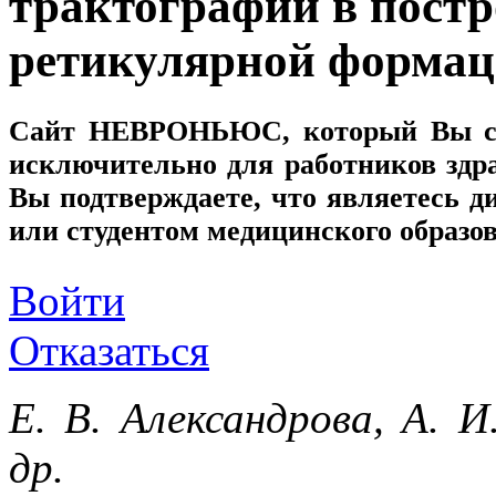
трактографии в постр
ретикулярной формац
Сайт
НЕВРОНЬЮС
, который Вы с
исключительно для работников здр
Вы подтверждаете, что являетесь
или студентом медицинского образо
Войти
Отказаться
Е. В. Александрова, А. И
др.