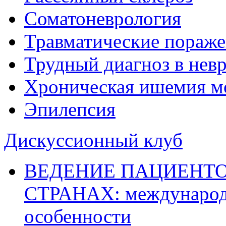
Соматоневрология
Травматические пораже
Трудный диагноз в нев
Хроническая ишемия м
Эпилепсия
Дискуссионный клуб
ВЕДЕНИЕ ПАЦИЕНТО
СТРАНАХ: международ
особенности