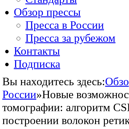
Обзор прессы
Пресса в России
Пресса за рубежом
Контакты
Подписка
Вы находитесь здесь:
Обзо
России
»
Новые возможнос
томографии: алгоритм C
построении волокон рети