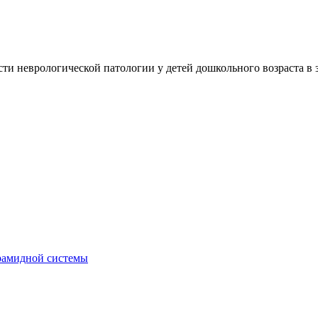
ти неврологической патологии у детей дошкольного возраста в 
рамидной системы