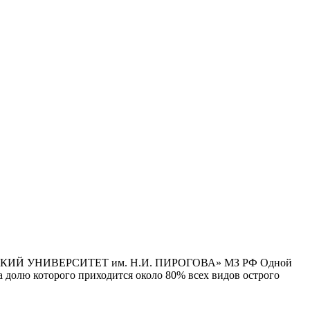
Й УНИВЕРСИТЕТ им. Н.И. ПИРОГОВА» МЗ РФ Одной
 долю которого приходится около 80% всех видов острого