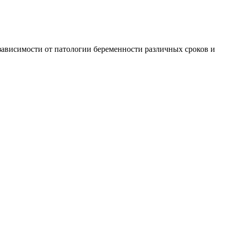
зависимости от патологии беременности различных сроков и