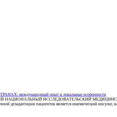
АХ: международный опыт и локальные особенности
СКИЙ НАЦИОНАЛЬНЫЙ ИССЛЕДОВАТЕЛЬСКИЙ МЕДИЦИНСКИ
ной дезадаптации пациентов является ишемический инсульт, на