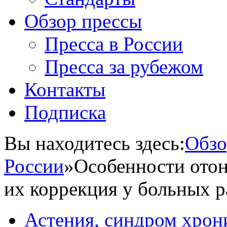
Обзор прессы
Пресса в России
Пресса за рубежом
Контакты
Подписка
Вы находитесь здесь:
Обзо
России
»
Особенности отон
их коррекция у больных 
Астения, синдром хрон