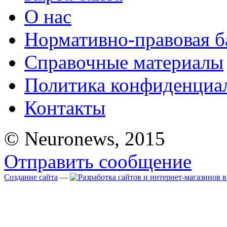
О нас
Нормативно-правовая б
Справочные материалы
Политика конфиденциа
Контакты
© Neuronews, 2015
Отправить сообщение
Создание сайта
—