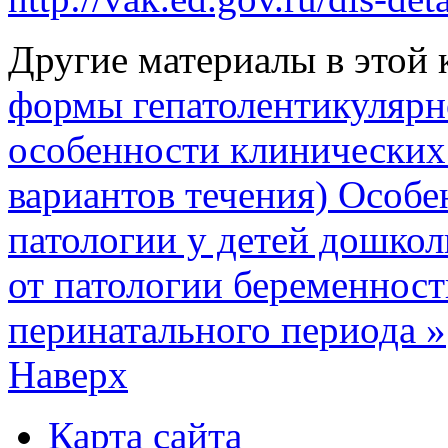
Другие материалы в этой 
формы гепатолентикулярно
особенности клинических
вариантов течения)
Особе
патологии у детей дошкол
от патологии беременност
перинатального периода »
Наверх
Карта сайта