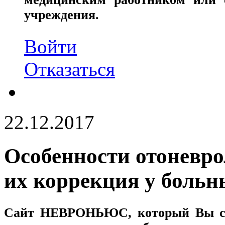
учреждения.
Войти
Отказаться
22.12.2017
Особенности отоневро
их коррекция у больн
Сайт
НЕВРОНЬЮС
, который Вы с