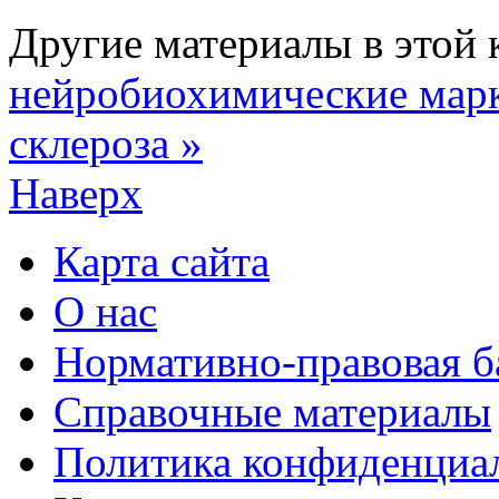
Другие материалы в этой 
нейробиохимические марк
склероза »
Наверх
Карта сайта
О нас
Нормативно-правовая б
Справочные материалы
Политика конфиденциа