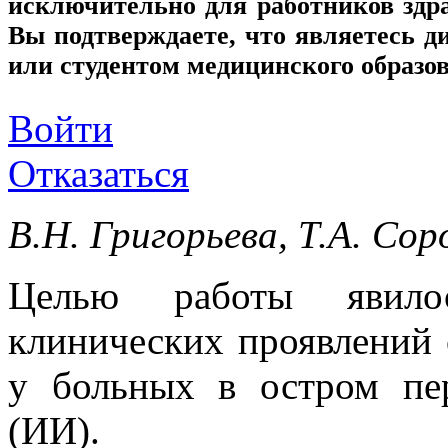
исключительно для работников здр
Вы подтверждаете, что являетесь
или студентом медицинского образо
Войти
Отказаться
В.Н. Григорьева, Т.А. Сор
Целью работы явилос
клинических проявлений
у больных в остром пе
(ИИ).