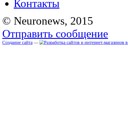
Контакты
© Neuronews, 2015
Отправить сообщение
Создание сайта
—