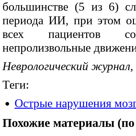
большинстве (5 из 6) с
периода ИИ, при этом о
всех пациентов со
непролизвольные движени
Неврологический журнал, 
Теги:
Острые нарушения моз
Похожие материалы (по 