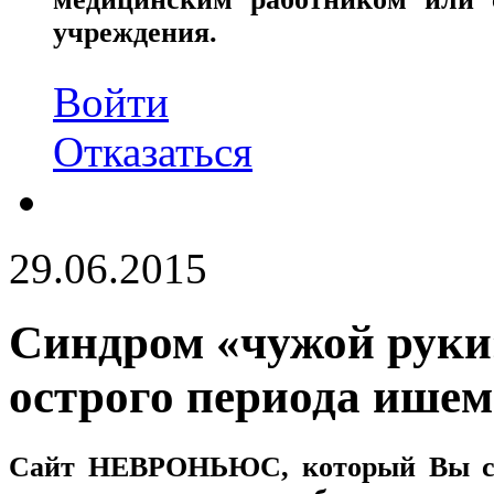
учреждения.
Войти
Отказаться
29.06.2015
Синдром «чужой руки
острого периода ишем
Сайт
НЕВРОНЬЮС
, который Вы с