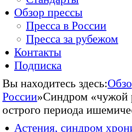
Обзор прессы
Пресса в России
Пресса за рубежом
Контакты
Подписка
Вы находитесь здесь:
Обзо
России
»
Синдром «чужой р
острого периода ишемиче
Астения, синдром хрон