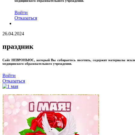
медицинского образовательного учреждения.
Войти
Отказаться
26.04.2024
праздник
Сайт
НЕВРОНЬЮС
, который Вы собираетесь посетить, содержит материалы иск
медицинского образовательного учреждения.
Войти
Отказаться