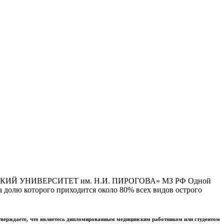
Й УНИВЕРСИТЕТ им. Н.И. ПИРОГОВА» МЗ РФ Одной
 долю которого приходится около 80% всех видов острого
тверждаете, что являетесь дипломированным медицинским работником или студентом