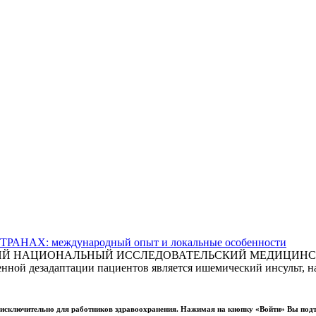
АХ: международный опыт и локальные особенности
СКИЙ НАЦИОНАЛЬНЫЙ ИССЛЕДОВАТЕЛЬСКИЙ МЕДИЦИНСКИ
ной дезадаптации пациентов является ишемический инсульт, на
ы исключительно для работников здравоохранения. Нажимая на кнопку «Войти» Вы под