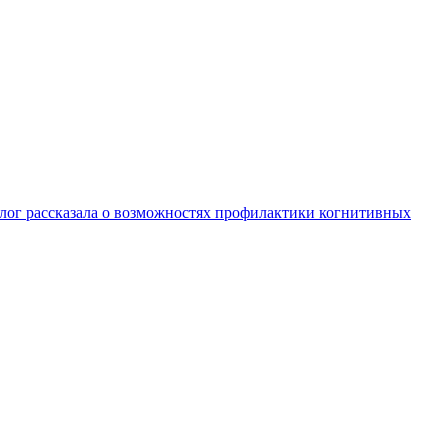
лог рассказала о возможностях профилактики когнитивных