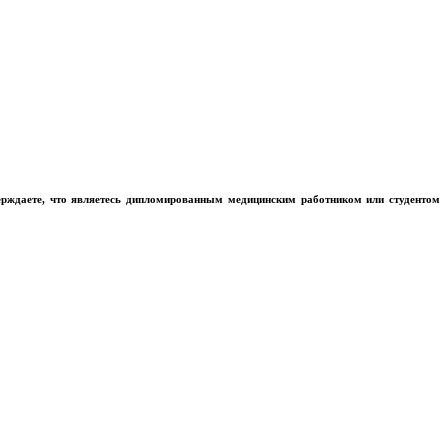
ерждаете, что являетесь дипломированным медицинским работником или студентом