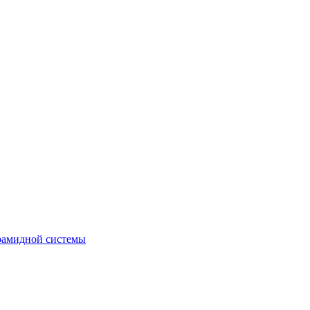
рамидной системы