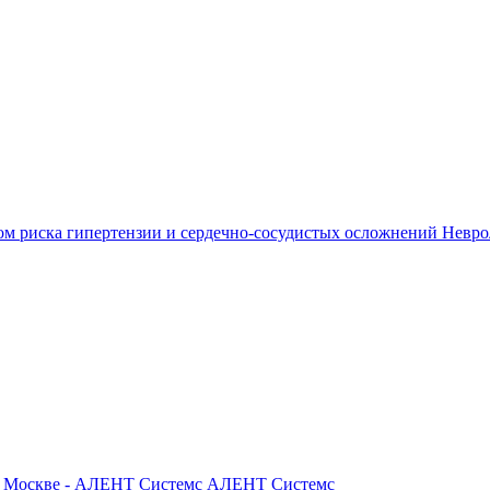
ом риска гипертензии и сердечно-сосудистых осложнений
Невро
АЛЕНТ Системс