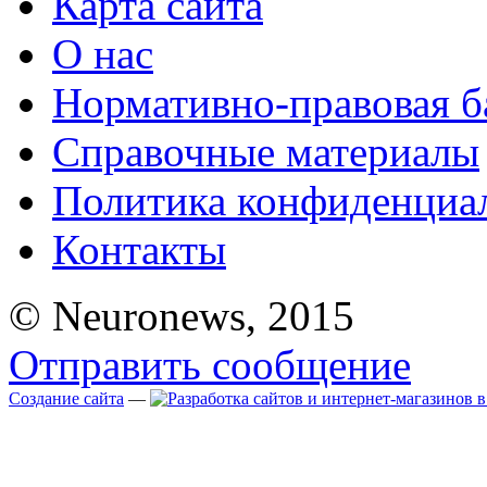
Карта сайта
О нас
Нормативно-правовая б
Справочные материалы
Политика конфиденциа
Контакты
© Neuronews, 2015
Отправить сообщение
Создание сайта
—