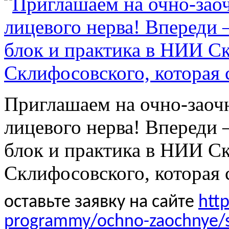
Приглашаем на очно-заоч
лицевого нерва! Впереди
блок и практика в НИИ С
Склифосовского, которая с
оставьте заявку на сайте
htt
programmy/ochno-zaochnye/