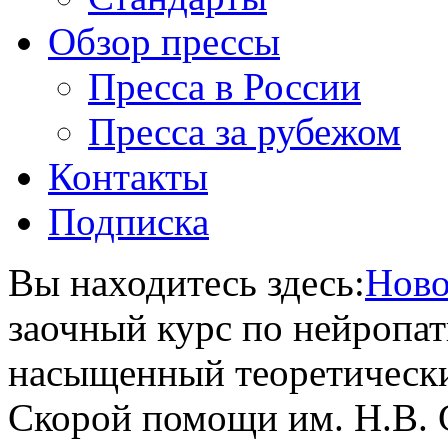
Обзор прессы
Пресса в России
Пресса за рубежом
Контакты
Подписка
Вы находитесь здесь:
Ново
заочный курс по нейропат
насыщенный теоретически
Скорой помощи им. Н.В. 