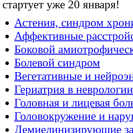
стартует уже 20 января!
Астения, синдром хрон
Аффективные расстрой
Боковой амиотрофическ
Болевой синдром
Вегетативные и нейроэ
Гериатрия в неврологии
Головная и лицевая бол
Головокружение и нару
Демиелинизирующие за