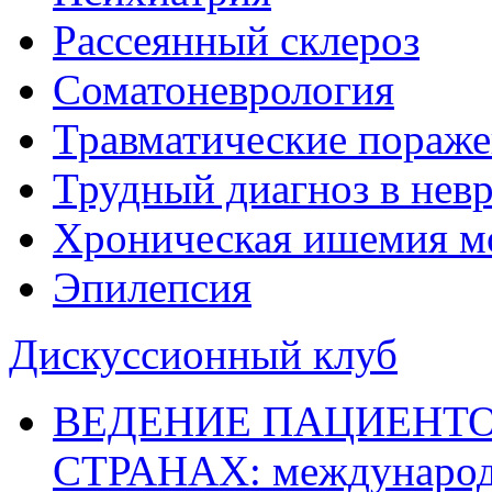
Рассеянный склероз
Соматоневрология
Травматические пораже
Трудный диагноз в нев
Хроническая ишемия м
Эпилепсия
Дискуссионный клуб
ВЕДЕНИЕ ПАЦИЕНТО
СТРАНАХ: международ