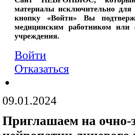
материалы исключительно для 
кнопку «Войти» Вы подтверж
медицинским работником или с
учреждения.
Войти
Отказаться
09.01.2024
Приглашаем на очно-