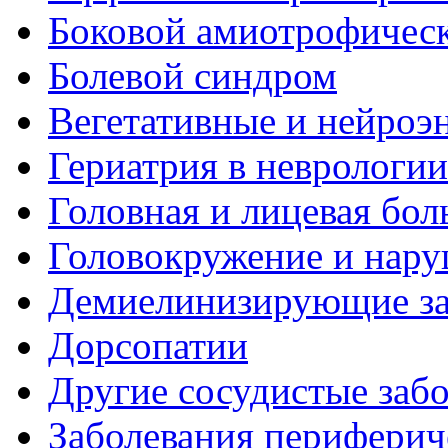
Боковой амиотрофическ
Болевой синдром
Вегетативные и нейроэ
Гериатрия в неврологии
Головная и лицевая бол
Головокружение и нару
Демиелинизирующие за
Дорсопатии
Другие сосудистые забо
Заболевания периферич