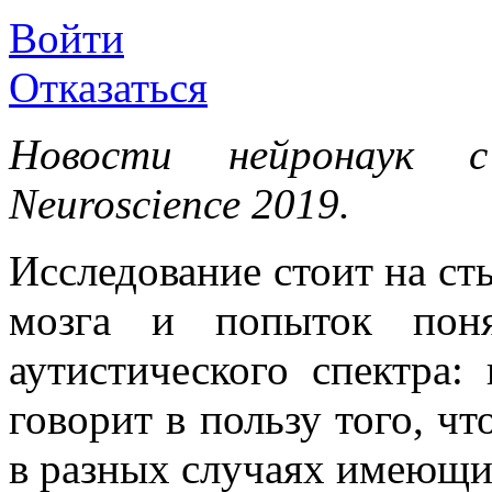
Войти
Отказаться
Новости нейронаук с
Neuroscience 2019.
Исследование стоит на ст
мозга и попыток поня
аутистического спектра
говорит в пользу того, ч
в разных случаях имеющи