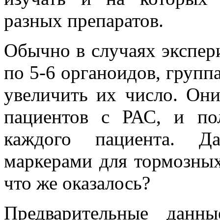
разных препаратов.
Обычно в случаях экспер
по 5-6 органоидов, групп
увеличить их число. Он
пациентов с РАС, и по
каждого пациента. Д
маркерами для тормозны
что же оказалось?
Предварительные данн