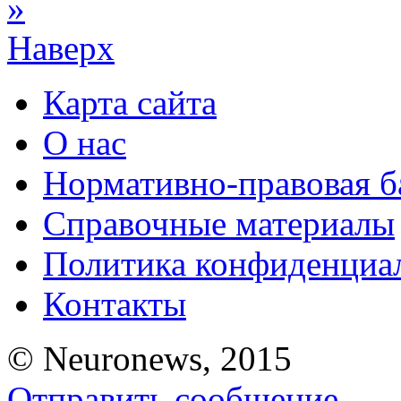
»
Наверх
Карта сайта
О нас
Нормативно-правовая б
Справочные материалы
Политика конфиденциа
Контакты
© Neuronews, 2015
Отправить сообщение