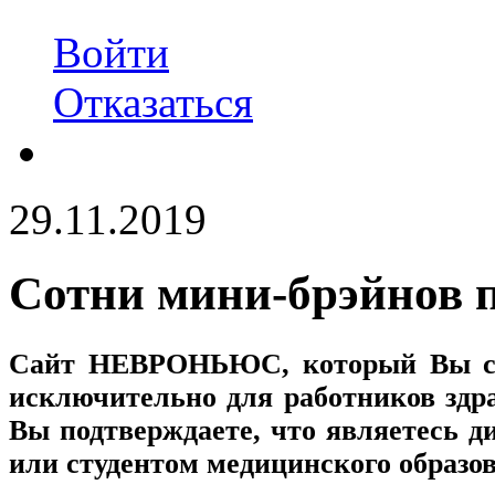
Войти
Отказаться
29.11.2019
Сотни мини-брэйнов п
Сайт
НЕВРОНЬЮС
, который Вы с
исключительно для работников здр
Вы подтверждаете, что являетесь
или студентом медицинского образо