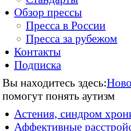
Обзор прессы
Пресса в России
Пресса за рубежом
Контакты
Подписка
Вы находитесь здесь:
Ново
помогут понять аутизм
Астения, синдром хрон
Аффективные расстрой