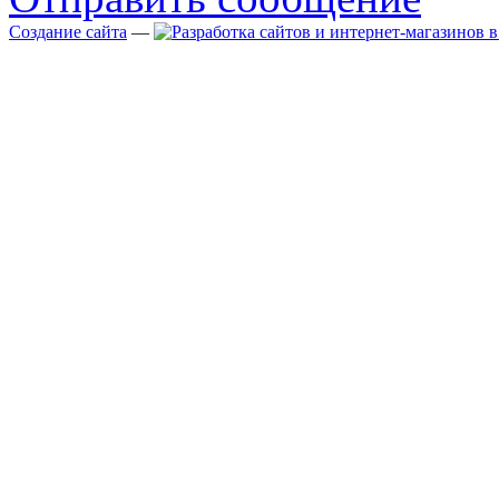
Создание сайта
—