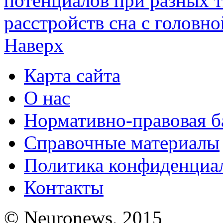
потенциалов при разных 
расстройств сна с головн
Наверх
Карта сайта
О нас
Нормативно-правовая б
Справочные материалы
Политика конфиденциа
Контакты
© Neuronews, 2015