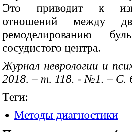
Это приводит к изме
отношений между д
ремоделированию буль
сосудистого центра.
Журнал неврологии и пси
2018. – т. 118. - №1. – С. 
Теги:
Методы диагностики