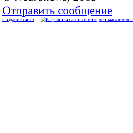
Отправить сообщение
Создание сайта
—