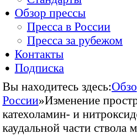
Обзор прессы
Пресса в России
Пресса за рубежом
Контакты
Подписка
Вы находитесь здесь:
Обзо
России
»
Изменение прост
катехоламин- и нитроксид
каудальной части ствола 