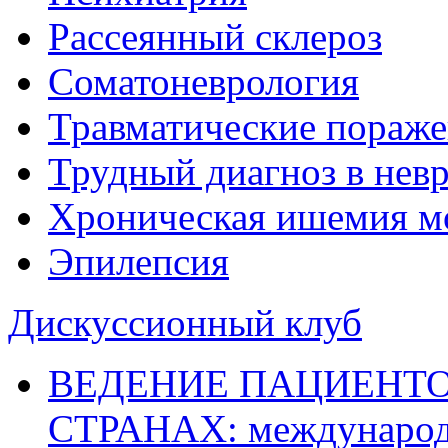
Рассеянный склероз
Соматоневрология
Травматические пораже
Трудный диагноз в нев
Хроническая ишемия м
Эпилепсия
Дискуссионный клуб
ВЕДЕНИЕ ПАЦИЕНТО
СТРАНАХ: международ