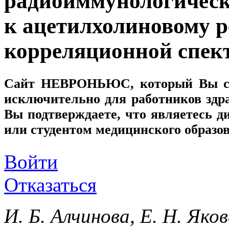
радиоиммунологическ
к ацетилхолиновому р
корреляционной спек
Сайт
НЕВРОНЬЮС
, который Вы с
исключительно для работников здр
Вы подтверждаете, что являетесь
или студентом медицинского образо
Войти
Отказаться
И. Б. Алчинова, Е. Н. Яков