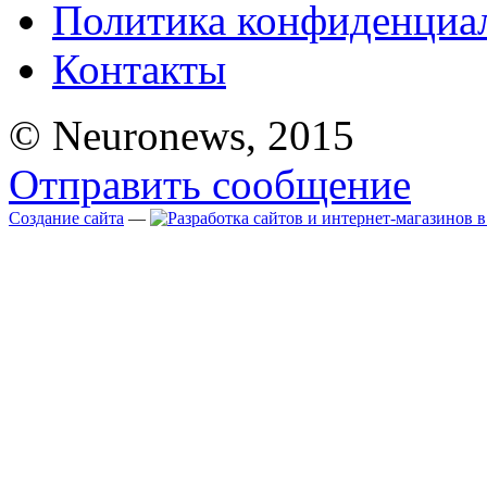
Политика конфиденциа
Контакты
© Neuronews, 2015
Отправить сообщение
Создание сайта
—