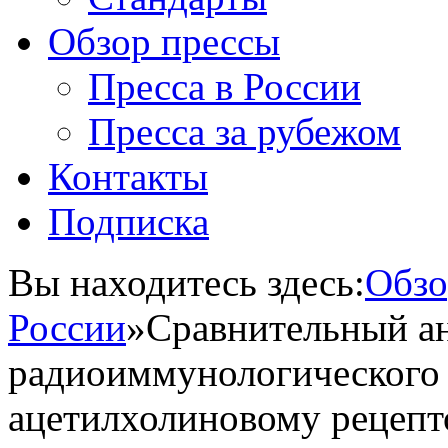
Обзор прессы
Пресса в России
Пресса за рубежом
Контакты
Подписка
Вы находитесь здесь:
Обзо
России
»
Сравнительный а
радиоиммунологического 
ацетилхолиновому рецепт