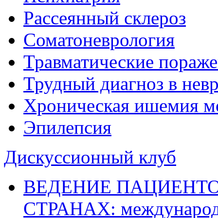
Рассеянный склероз
Соматоневрология
Травматические пораже
Трудный диагноз в нев
Хроническая ишемия м
Эпилепсия
Дискуссионный клуб
ВЕДЕНИЕ ПАЦИЕНТО
СТРАНАХ: международ