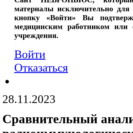
материалы исключительно для 
кнопку «Войти» Вы подтверж
медицинским работником или с
учреждения.
Войти
Отказаться
28.11.2023
Сравнительный анал