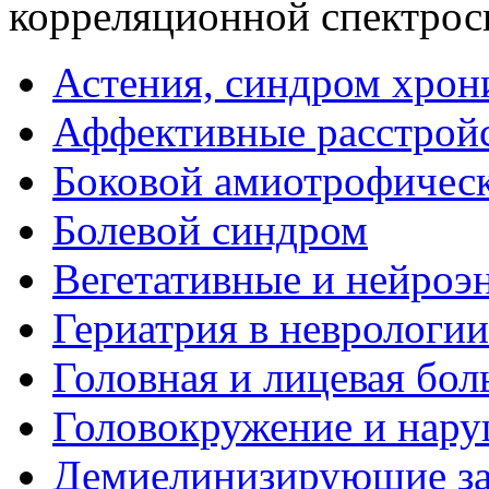
корреляционной спектрос
Астения, синдром хрон
Аффективные расстрой
Боковой амиотрофическ
Болевой синдром
Вегетативные и нейроэ
Гериатрия в неврологии
Головная и лицевая бол
Головокружение и нару
Демиелинизирующие за