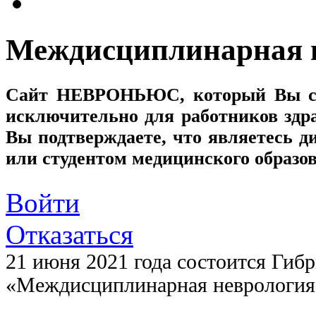
Междисциплинарная 
Сайт
НЕВРОНЬЮС
, который Вы с
исключительно для работников здр
Вы подтверждаете, что являетесь
или студентом медицинского образо
Войти
Отказаться
21 июня 2021 года состоится Гиб
«Междисциплинарная неврология