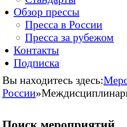
Обзор прессы
Пресса в России
Пресса за рубежом
Контакты
Подписка
Вы находитесь здесь:
Меро
России
»
Междисциплинарн
Поиск мероприятий