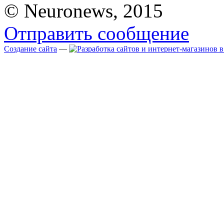
© Neuronews, 2015
Отправить сообщение
Создание сайта
—