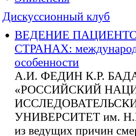
Дискуссионный клуб
ВЕДЕНИЕ ПАЦИЕНТО
СТРАНАХ: международ
особенности
А.И. ФЕДИН К.Р. БА
«РОССИЙСКИЙ НАЦ
ИССЛЕДОВАТЕЛЬСК
УНИВЕРСИТЕТ им. Н.
из ведущих причин сме