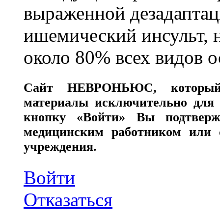
выраженной дезадаптац
ишемический инсульт, 
около 80% всех видов 
Сайт
НЕВРОНЬЮС
, которы
материалы исключительно для 
кнопку «Войти» Вы подтверж
медицинским работником или с
учреждения.
Войти
Отказаться