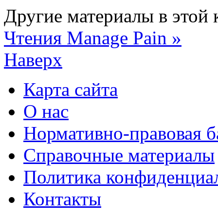
Другие материалы в этой 
Чтения
Manage Pain »
Наверх
Карта сайта
О нас
Нормативно-правовая б
Справочные материалы
Политика конфиденциа
Контакты