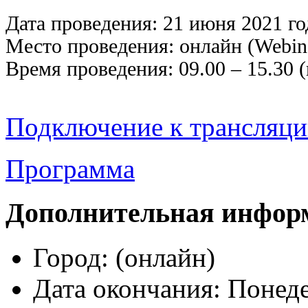
Дата проведения: 21 июня 2021 го
Место проведения: онлайн (Webina
Время проведения: 09.00 – 15.30
Подключение к трансляц
Программа
Дополнительная инфор
Город:
(онлайн)
Дата окончания:
Понеде