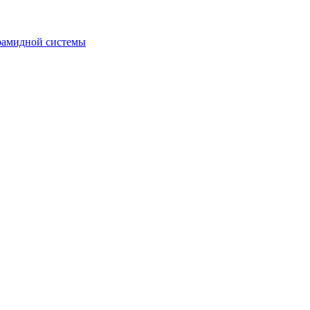
рамидной системы