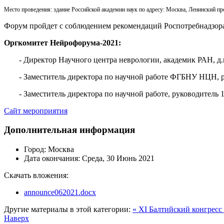
Место проведения:
здание Российской академии наук по адресу: Москва, Ленинский пр
Форум пройдет с соблюдением рекомендаций Роспотребнадзор
Оргкомитет Нейрофорума-2021:
- Директор Научного центра неврологии, академик РАН, 
- Заместитель директора по научной работе ФГБНУ НЦН, р
- Заместитель директора по научной работе, руководитель
Сайт мероприятия
Дополнительная информация
Город:
Москва
Дата окончания:
Среда, 30 Июнь 2021
Скачать вложения:
announce062021.docx
Другие материалы в этой категории:
« XI Балтийский конгресс
Наверх