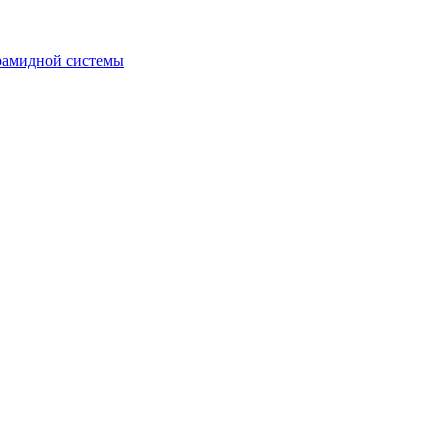
рамидной системы