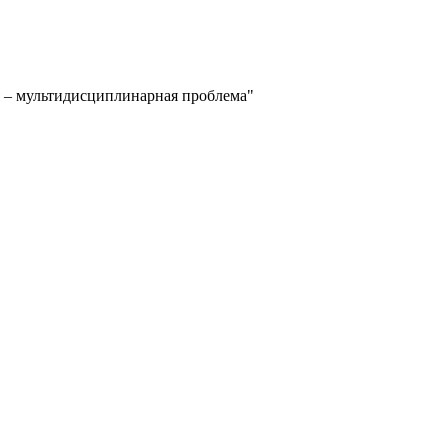
– мультидисциплинарная проблема"