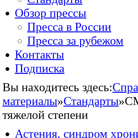
Обзор прессы
Пресса в России
Пресса за рубежом
Контакты
Подписка
Вы находитесь здесь:
Спра
материалы
»
Стандарты
»
СМ
тяжелой степени
Астения, синдром хрон