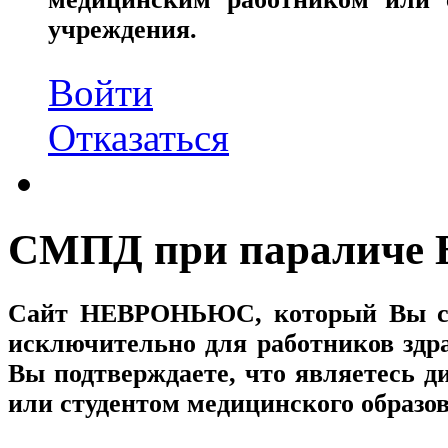
учреждения.
Войти
Отказаться
СМПД при параличе Б
Сайт
НЕВРОНЬЮС
, который Вы с
исключительно для работников здр
Вы подтверждаете, что являетесь
или студентом медицинского образо