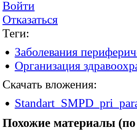
Войти
Отказаться
Теги:
Заболевания периферич
Организация здравоохр
Скачать вложения:
Standart_SMPD_pri_paral
Похожие материалы (по 