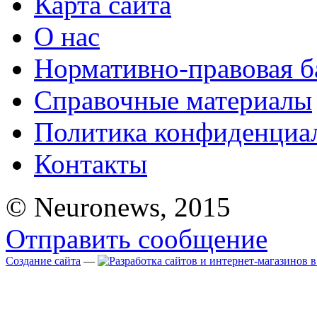
Карта сайта
О нас
Нормативно-правовая б
Справочные материалы
Политика конфиденциа
Контакты
© Neuronews, 2015
Отправить сообщение
Создание сайта
—