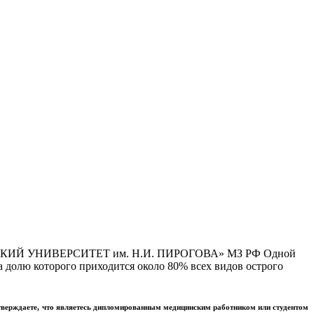
Й УНИВЕРСИТЕТ им. Н.И. ПИРОГОВА» МЗ РФ Одной
 долю которого приходится около 80% всех видов острого
тверждаете, что являетесь дипломированным медицинским работником или студентом