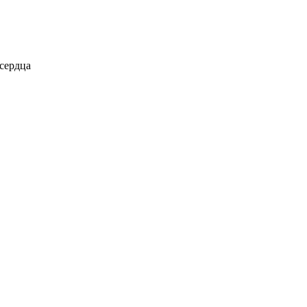
 сердца