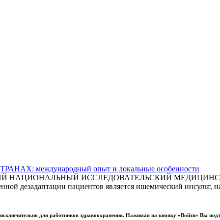
АХ: международный опыт и локальные особенности
СКИЙ НАЦИОНАЛЬНЫЙ ИССЛЕДОВАТЕЛЬСКИЙ МЕДИЦИНСКИ
ной дезадаптации пациентов является ишемический инсульт, на
ы исключительно для работников здравоохранения. Нажимая на кнопку «Войти» Вы под