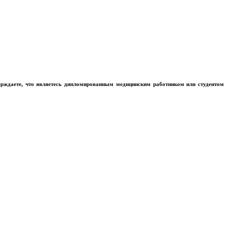
ерждаете, что являетесь дипломированным медицинским работником или студентом