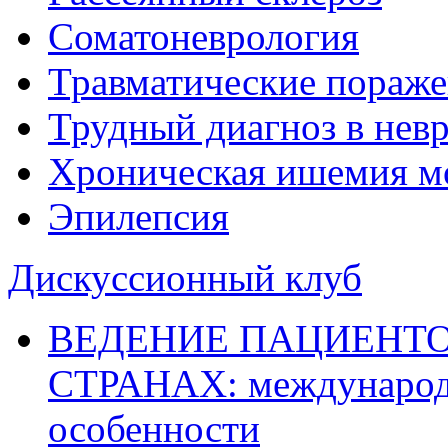
Соматоневрология
Травматические пораже
Трудный диагноз в нев
Хроническая ишемия м
Эпилепсия
Дискуссионный клуб
ВЕДЕНИЕ ПАЦИЕНТО
СТРАНАХ: международ
особенности