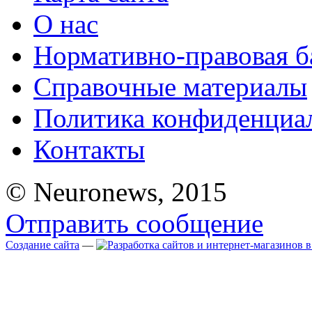
О нас
Нормативно-правовая б
Справочные материалы
Политика конфиденциа
Контакты
© Neuronews, 2015
Отправить сообщение
Создание сайта
—