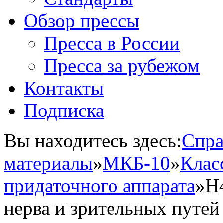
Обзор прессы
Пресса в России
Пресса за рубежом
Контакты
Подписка
Вы находитесь здесь:
Спра
материалы
»
МКБ-10
»
Класс
придаточного аппарата
»
H
нерва и зрительных путей