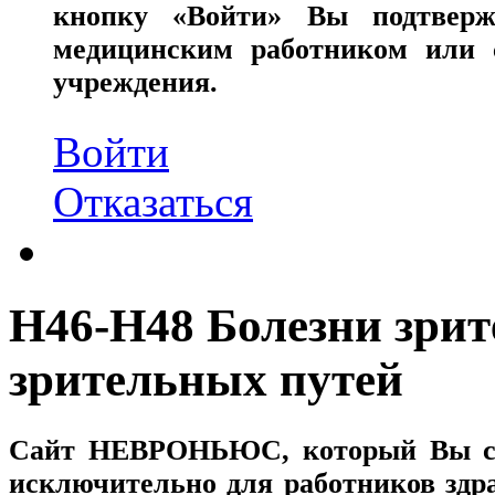
кнопку «Войти» Вы подтверж
медицинским работником или с
учреждения.
Войти
Отказаться
H46-H48 Болезни зрит
зрительных путей
Сайт
НЕВРОНЬЮС
, который Вы с
исключительно для работников здр