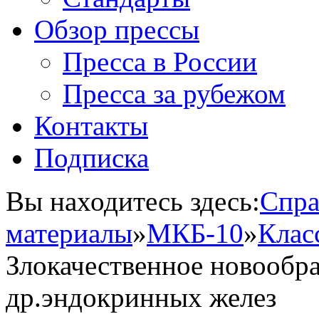
Обзор прессы
Пресса в России
Пресса за рубежом
Контакты
Подписка
Вы находитесь здесь:
Спра
материалы
»
МКБ-10
»
Клас
Злокачественное новообр
др.эндокринных желез