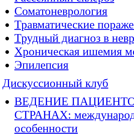
Соматоневрология
Травматические пораже
Трудный диагноз в нев
Хроническая ишемия м
Эпилепсия
Дискуссионный клуб
ВЕДЕНИЕ ПАЦИЕНТО
СТРАНАХ: международ
особенности