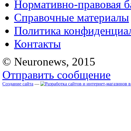
Нормативно-правовая б
Справочные материалы
Политика конфиденциа
Контакты
© Neuronews, 2015
Отправить сообщение
Создание сайта
—