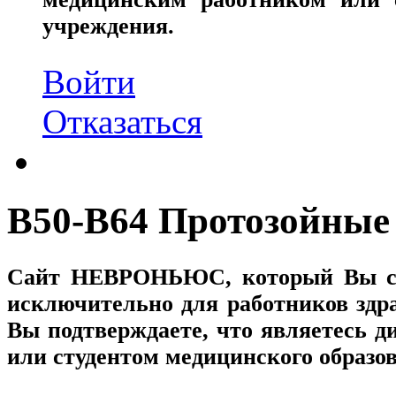
учреждения.
Войти
Отказаться
B50-B64 Протозойные
Сайт
НЕВРОНЬЮС
, который Вы с
исключительно для работников здр
Вы подтверждаете, что являетесь
или студентом медицинского образо