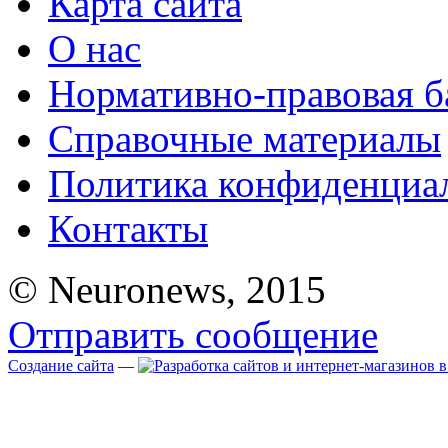
Карта сайта
О нас
Нормативно-правовая б
Справочные материалы
Политика конфиденциа
Контакты
© Neuronews, 2015
Отправить сообщение
Создание сайта
—