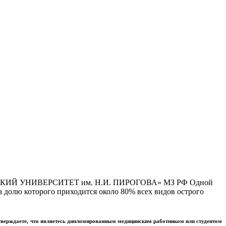
Й УНИВЕРСИТЕТ им. Н.И. ПИРОГОВА» МЗ РФ Одной
 долю которого приходится около 80% всех видов острого
тверждаете, что являетесь дипломированным медицинским работником или студентом