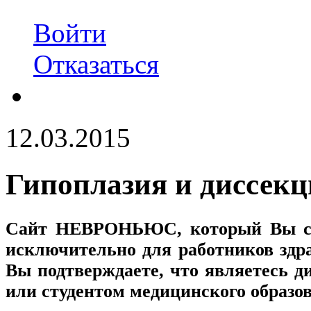
Войти
Отказаться
12.03.2015
Гипоплазия и диссекц
Сайт
НЕВРОНЬЮС
, который Вы с
исключительно для работников здр
Вы подтверждаете, что являетесь
или студентом медицинского образо