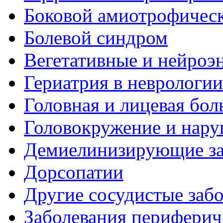
Боковой амиотрофическ
Болевой синдром
Вегетативные и нейроэ
Гериатрия в неврологии
Головная и лицевая бол
Головокружение и нару
Демиелинизирующие за
Дорсопатии
Другие сосудистые забо
Заболевания периферич