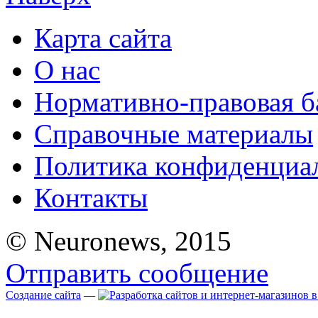
Карта сайта
О нас
Нормативно-правовая б
Справочные материалы
Политика конфиденциа
Контакты
© Neuronews, 2015
Отправить сообщение
Создание сайта
—