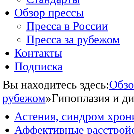
Обзор прессы
Пресса в России
Пресса за рубежом
Контакты
Подписка
Вы находитесь здесь:
Обзо
рубежом
»
Гипоплазия и д
Астения, синдром хрон
Аффективные расстрой