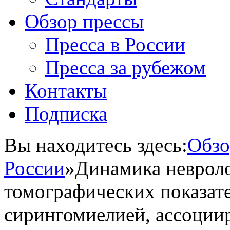
Обзор прессы
Пресса в России
Пресса за рубежом
Контакты
Подписка
Вы находитесь здесь:
Обзо
России
»
Динамика неврол
томографических показат
сирингомиелией, ассоции