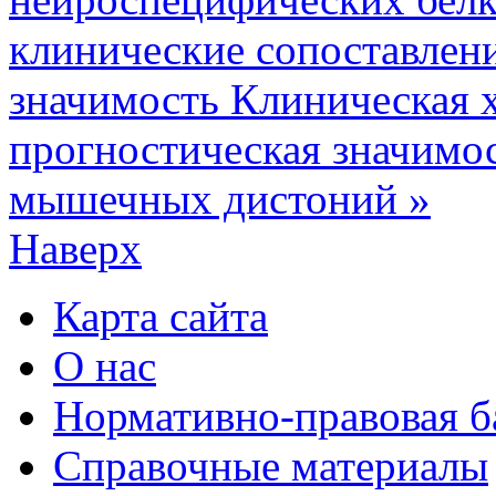
клинические сопоставлени
значимость
Клиническая х
прогностическая значимо
мышечных дистоний »
Наверх
Карта сайта
О нас
Нормативно-правовая б
Справочные материалы