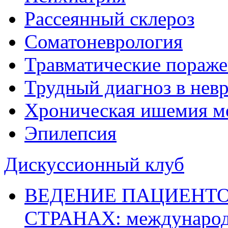
Рассеянный склероз
Соматоневрология
Травматические пораже
Трудный диагноз в нев
Хроническая ишемия м
Эпилепсия
Дискуссионный клуб
ВЕДЕНИЕ ПАЦИЕНТО
СТРАНАХ: международ