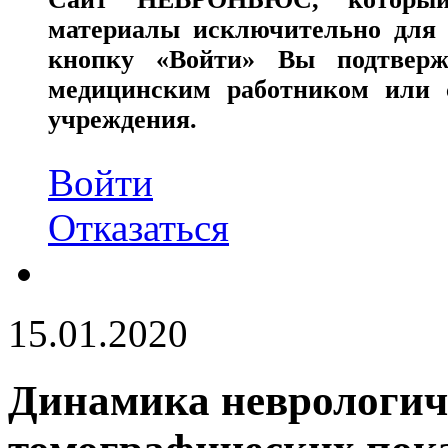
материалы исключительно для 
кнопку «Войти» Вы подтверж
медицинским работником или с
учреждения.
Войти
Отказаться
15.01.2020
Динамика неврологич