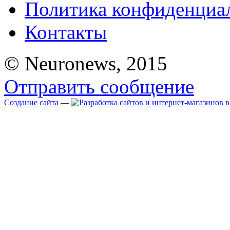
Политика конфиденциа
Контакты
© Neuronews, 2015
Отправить сообщение
Создание сайта
—