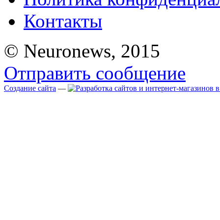
Контакты
© Neuronews, 2015
Отправить сообщение
Создание сайта
—