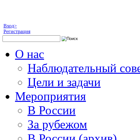
Вход>
Регистрация
О нас
Наблюдательный сов
Цели и задачи
Мероприятия
В России
За рубежом
В России (архив)