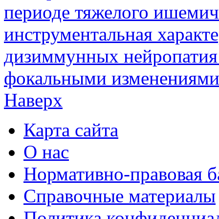
периоде тяжелого ишемич
инструментальная характе
дизиммунных нейропатия 
фокальными изменениями
Наверх
Карта сайта
О нас
Нормативно-правовая б
Справочные материалы
Политика конфиденциа