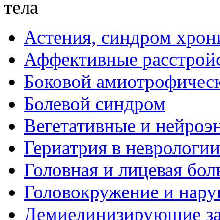
тела
Астения, синдром хрон
Аффективные расстрой
Боковой амиотрофическ
Болевой синдром
Вегетативные и нейроэ
Гериатрия в неврологии
Головная и лицевая бол
Головокружение и нару
Демиелинизирующие за