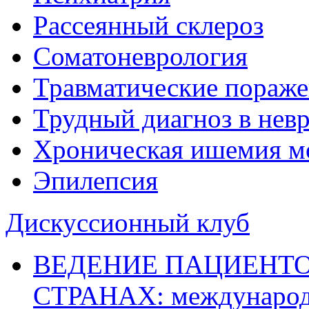
Рассеянный склероз
Соматоневрология
Травматические пораже
Трудный диагноз в нев
Хроническая ишемия м
Эпилепсия
Дискуссионный клуб
ВЕДЕНИЕ ПАЦИЕНТО
СТРАНАХ: международ