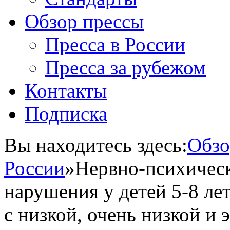
Обзор прессы
Пресса в России
Пресса за рубежом
Контакты
Подписка
Вы находитесь здесь:
Обзо
России
»
Нервно-психическ
нарушения у детей 5-8 л
с низкой, очень низкой и