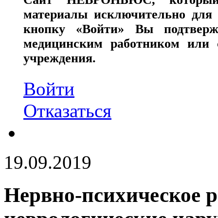
материалы исключительно для 
кнопку «Войти» Вы подтверж
медицинским работником или с
учреждения.
Войти
Отказаться
19.09.2019
Нервно-психическое р