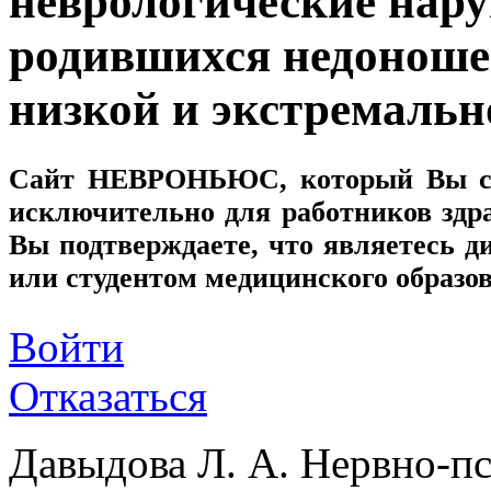
неврологические наруш
родившихся недоноше
низкой и экстремальн
Сайт
НЕВРОНЬЮС
, который Вы с
исключительно для работников здр
Вы подтверждаете, что являетесь
или студентом медицинского образо
Войти
Отказаться
Давыдова Л. А. Нервно-пс