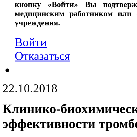
кнопку «Войти» Вы подтверж
медицинским работником или с
учреждения.
Войти
Отказаться
22.10.2018
Клинико-биохимическ
эффективности тромб