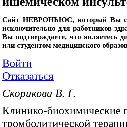
ишемическом инсульт
Сайт
НЕВРОНЬЮС
, который Вы с
исключительно для работников здр
Вы подтверждаете, что являетесь
или студентом медицинского образо
Войти
Отказаться
Скорикова В. Г.
Клинико-биохимические 
тромболитической терапи