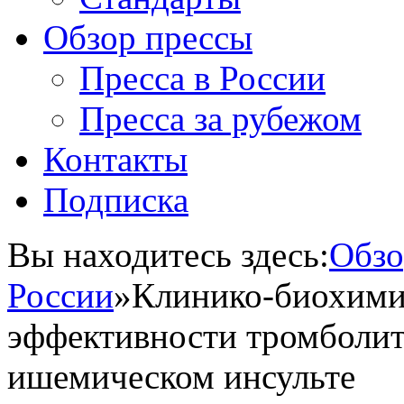
Обзор прессы
Пресса в России
Пресса за рубежом
Контакты
Подписка
Вы находитесь здесь:
Обзо
России
»
Клинико-биохими
эффективности тромболит
ишемическом инсульте