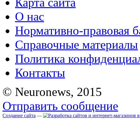
Карта сайта
О нас
Нормативно-правовая б
Справочные материалы
Политика конфиденциа
Контакты
© Neuronews, 2015
Отправить сообщение
Создание сайта
—