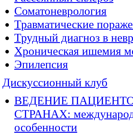
Соматоневрология
Травматические пораже
Трудный диагноз в нев
Хроническая ишемия м
Эпилепсия
Дискуссионный клуб
ВЕДЕНИЕ ПАЦИЕНТО
СТРАНАХ: международ
особенности