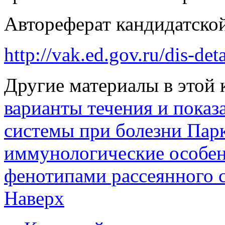
Автореферат кандидатской
http://vak.ed.gov.ru/dis-
Другие материалы в этой 
варианты течения и показ
системы при болезни Па
иммунологические особен
фенотипами рассеянного с
Наверх