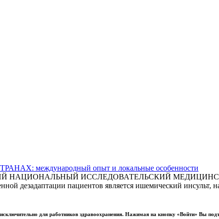
АХ: международный опыт и локальные особенности
СКИЙ НАЦИОНАЛЬНЫЙ ИССЛЕДОВАТЕЛЬСКИЙ МЕДИЦИНСКИ
ной дезадаптации пациентов является ишемический инсульт, на
ы исключительно для работников здравоохранения. Нажимая на кнопку «Войти» Вы под