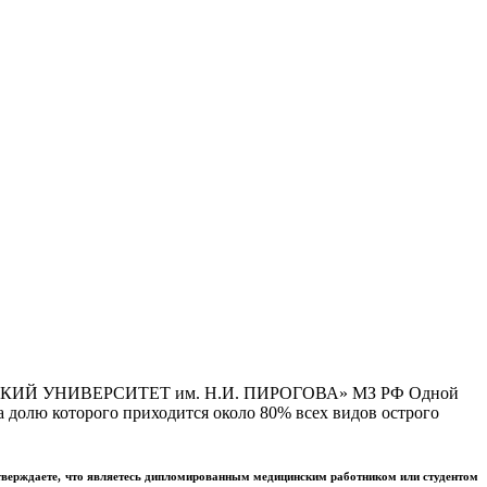
Й УНИВЕРСИТЕТ им. Н.И. ПИРОГОВА» МЗ РФ Одной
 долю которого приходится около 80% всех видов острого
тверждаете, что являетесь дипломированным медицинским работником или студентом