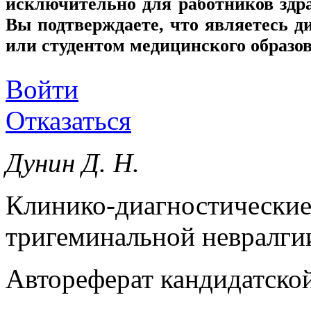
исключительно для работников здр
Вы подтверждаете, что являетесь
или студентом медицинского образо
Войти
Отказаться
Дунин Д. Н.
Клинико-диагностические
тригеминальной невралги
Автореферат кандидатской