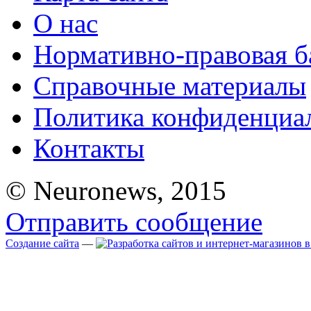
О нас
Нормативно-правовая б
Справочные материалы
Политика конфиденциа
Контакты
© Neuronews, 2015
Отправить сообщение
Создание сайта
—