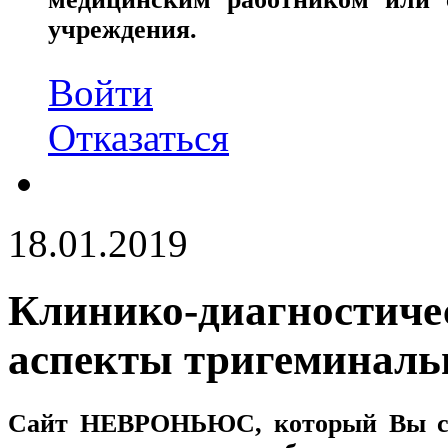
учреждения.
Войти
Отказаться
18.01.2019
Клинико-диагностичес
аспекты тригеминаль
Сайт
НЕВРОНЬЮС
, который Вы с