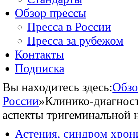
Обзор прессы
Пресса в России
Пресса за рубежом
Контакты
Подписка
Вы находитесь здесь:
Обзо
России
»
Клинико-диагност
аспекты тригеминальной 
Астения, синдром хрон