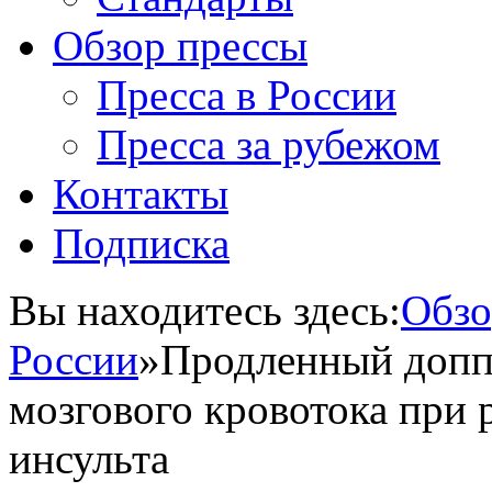
Обзор прессы
Пресса в России
Пресса за рубежом
Контакты
Подписка
Вы находитесь здесь:
Обзо
России
»
Продленный допп
мозгового кровотока при
инсульта