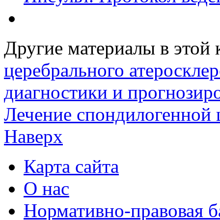
Другие материалы в этой 
церебрального атеросклер
диагностики и прогнозир
Лечение спондилогенной 
Наверх
Карта сайта
О нас
Нормативно-правовая б