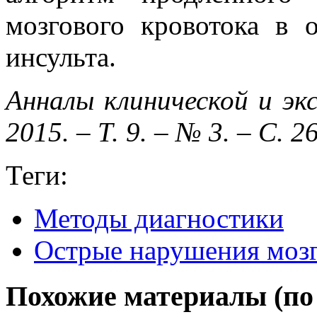
мозгового кровотока в 
инсульта.
Анналы клинической и эк
2015. – Т. 9. – № 3. – С. 2
Теги:
Методы диагностики
Острые нарушения моз
Похожие материалы (по 