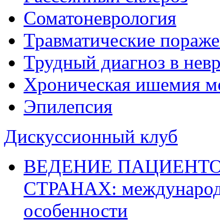
Соматоневрология
Травматические пораже
Трудный диагноз в нев
Хроническая ишемия м
Эпилепсия
Дискуссионный клуб
ВЕДЕНИЕ ПАЦИЕНТО
СТРАНАХ: международ
особенности