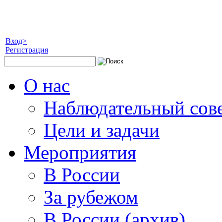
Вход>
Регистрация
О нас
Наблюдательный сов
Цели и задачи
Мероприятия
В России
За рубежом
В России (архив)