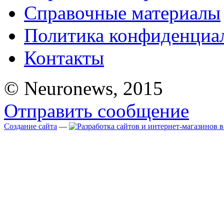
Справочные материалы
Политика конфиденциа
Контакты
© Neuronews, 2015
Отправить сообщение
Создание сайта
—