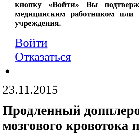
кнопку «Войти» Вы подтверж
медицинским работником или с
учреждения.
Войти
Отказаться
23.11.2015
Продленный допплеро
мозгового кровотока 