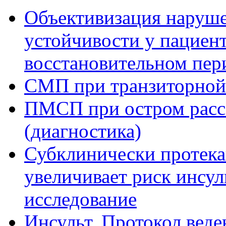
Объективизация наруше
устойчивости у пациент
восстановительном пер
СМП при транзиторной
ПМСП при остром расс
(диагностика)
Субклинически протек
увеличивает риск инсул
исследование
Инсульт. Протокол вед