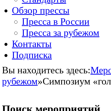
Обзор прессы
Пресса в России
Пресса за рубежом
Контакты
Подписка
Вы находитесь здесь:
Меро
рубежом
»
Симпозиум «гол
Поиск мероприятий