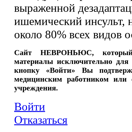
выраженной дезадаптац
ишемический инсульт, 
около 80% всех видов 
Сайт
НЕВРОНЬЮС
, которы
материалы исключительно для 
кнопку «Войти» Вы подтверж
медицинским работником или с
учреждения.
Войти
Отказаться