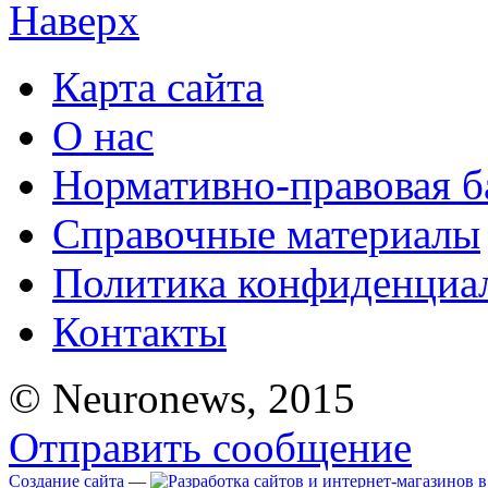
Наверх
Карта сайта
О нас
Нормативно-правовая б
Справочные материалы
Политика конфиденциа
Контакты
© Neuronews, 2015
Отправить сообщение
Создание сайта
—