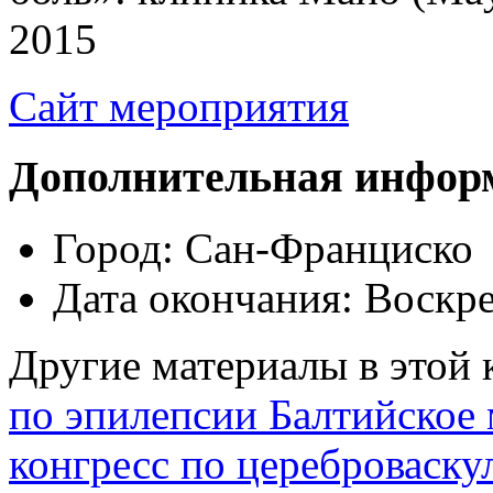
2015
Сайт мероприятия
Дополнительная инфор
Город:
Сан-Франциско
Дата окончания:
Воскре
Другие материалы в этой 
по эпилепсии Балтийское
конгресс по цереброваску