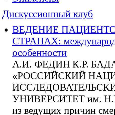
Дискуссионный клуб
ВЕДЕНИЕ ПАЦИЕНТО
СТРАНАХ: международ
особенности
А.И. ФЕДИН К.Р. БА
«РОССИЙСКИЙ НАЦ
ИССЛЕДОВАТЕЛЬСК
УНИВЕРСИТЕТ им. Н.
из ведущих причин сме