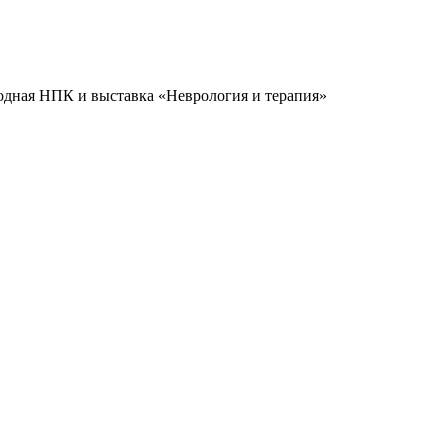
одная НПК и выставка «Неврология и терапия»