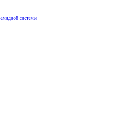
рамидной системы