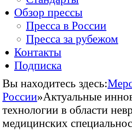
Обзор прессы
Пресса в России
Пресса за рубежом
Контакты
Подписка
Вы находитесь здесь:
Меро
России
»
Актуальные инно
технологии в области не
медицинских специальнос