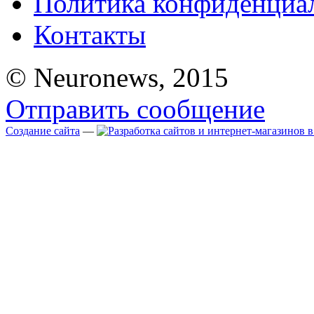
Политика конфиденциа
Контакты
© Neuronews, 2015
Отправить сообщение
Создание сайта
—