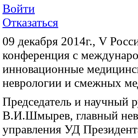
Войти
Отказаться
09 декабря 2014г., V Рос
конференция с междунар
инновационные медицинск
неврологии и смежных ме
Председатель и научный 
В.И.Шмырев, главный нев
управления УД Президент