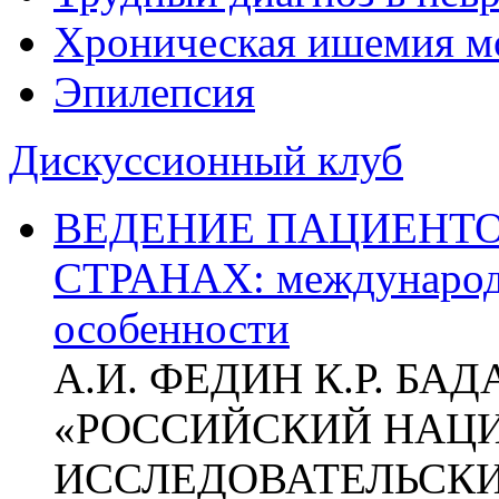
Хроническая ишемия м
Эпилепсия
Дискуссионный клуб
ВЕДЕНИЕ ПАЦИЕНТО
СТРАНАХ: международ
особенности
А.И. ФЕДИН К.Р. БА
«РОССИЙСКИЙ НАЦ
ИССЛЕДОВАТЕЛЬСК