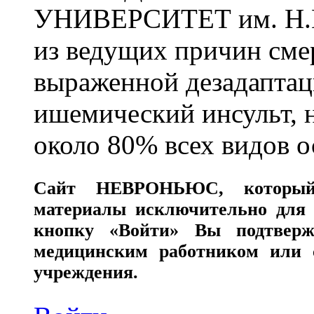
УНИВЕРСИТЕТ им. Н.
из ведущих причин сме
выраженной дезадаптац
ишемический инсульт, 
около 80% всех видов 
Сайт
НЕВРОНЬЮС
, которы
материалы исключительно для 
кнопку «Войти» Вы подтверж
медицинским работником или с
учреждения.