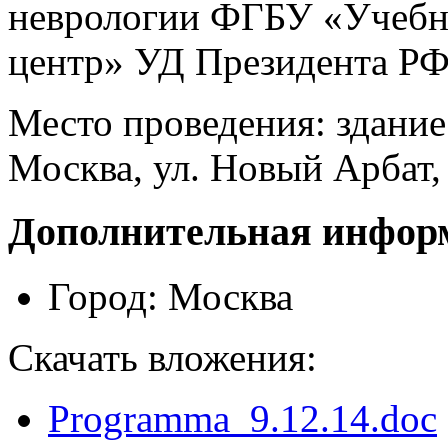
неврологии ФГБУ «Учебн
центр» УД Президента РФ
Место проведения: здани
Москва, ул. Новый Арбат, 
Дополнительная инфор
Город:
Москва
Скачать вложения:
Programma_9.12.14.doc