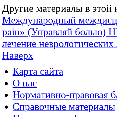
Другие материалы в этой 
Международный междисц
pain» (Управляй болью)
Н
лечение неврологических 
Наверх
Карта сайта
О нас
Нормативно-правовая б
Справочные материалы