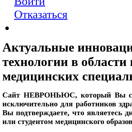
Войти
Отказаться
Актуальные инновац
технологии в области
медицинских специал
Сайт
НЕВРОНЬЮС
, который Вы с
исключительно для работников здр
Вы подтверждаете, что являетесь
или студентом медицинского образо