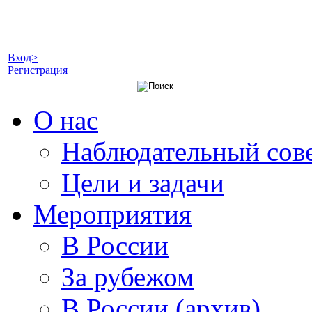
Вход>
Регистрация
О нас
Наблюдательный сов
Цели и задачи
Мероприятия
В России
За рубежом
В России (архив)