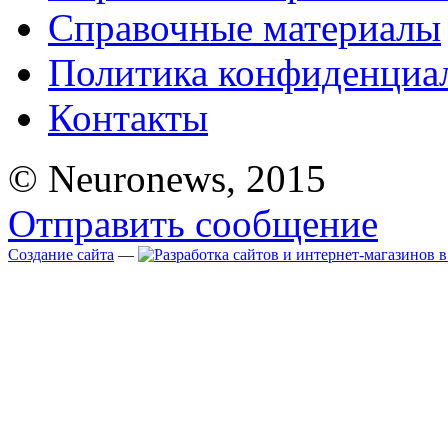
Справочные материалы
Политика конфиденциа
Контакты
© Neuronews, 2015
Отправить сообщение
Создание сайта
—