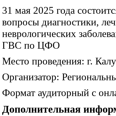
31 мая 2025 года состоит
вопросы диагностики, ле
неврологических заболев
ГВС по ЦФО
Место проведения: г. Калу
Организатор: Региональн
Формат аудиторный с онл
Дополнительная инфор