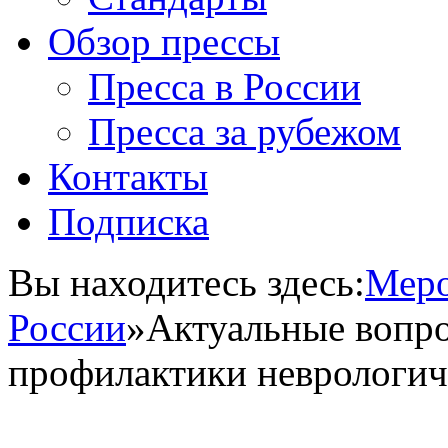
Обзор прессы
Пресса в России
Пресса за рубежом
Контакты
Подписка
Вы находитесь здесь:
Меро
России
»
Актуальные вопро
профилактики неврологич