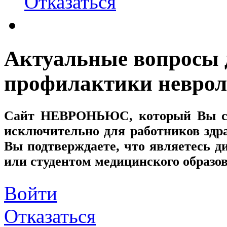
Отказаться
Актуальные вопросы д
профилактики неврол
Сайт
НЕВРОНЬЮС
, который Вы с
исключительно для работников здр
Вы подтверждаете, что являетесь
или студентом медицинского образо
Войти
Отказаться