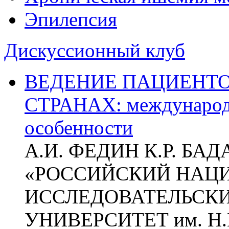
Эпилепсия
Дискуссионный клуб
ВЕДЕНИЕ ПАЦИЕНТО
СТРАНАХ: международ
особенности
А.И. ФЕДИН К.Р. БА
«РОССИЙСКИЙ НАЦ
ИССЛЕДОВАТЕЛЬСК
УНИВЕРСИТЕТ им. Н.