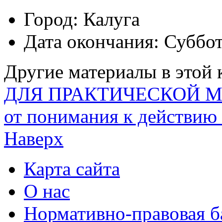
Город:
Калуга
Дата окончания:
Суббот
Другие материалы в этой 
ДЛЯ ПРАКТИЧЕСКОЙ
от понимания к действию 
Наверх
Карта сайта
О нас
Нормативно-правовая б