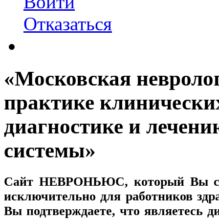
Войти
Отказаться
«Московская невролог
практике клинически
диагностике и лечени
системы»
Сайт
НЕВРОНЬЮС
, который Вы с
исключительно для работников здр
Вы подтверждаете, что являетесь