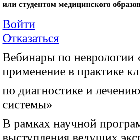
или студентом медицинского образо
Войти
Отказаться
Вебинары по неврологии 
применение в практике к
по диагностике и лечению
системы»
В рамках научной програ
выступления ведущих экс