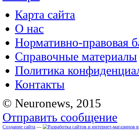
Карта сайта
О нас
Нормативно-правовая б
Справочные материалы
Политика конфиденциа
Контакты
© Neuronews, 2015
Отправить сообщение
Создание сайта
—