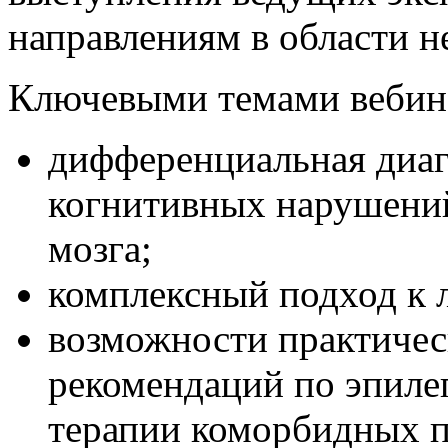
направлениям в области н
Ключевыми темами вебина
дифференциальная диаг
когнитивных нарушени
мозга;
комплексный подход к 
возможности практичес
рекомендаций по эпиле
терапии коморбидных п