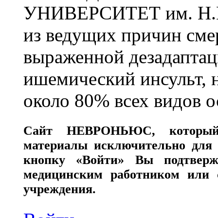
УНИВЕРСИТЕТ им. Н.
из ведущих причин сме
выраженной дезадаптац
ишемический инсульт, 
около 80% всех видов 
Сайт
НЕВРОНЬЮС
, которы
материалы исключительно для 
кнопку «Войти» Вы подтверж
медицинским работником или с
учреждения.