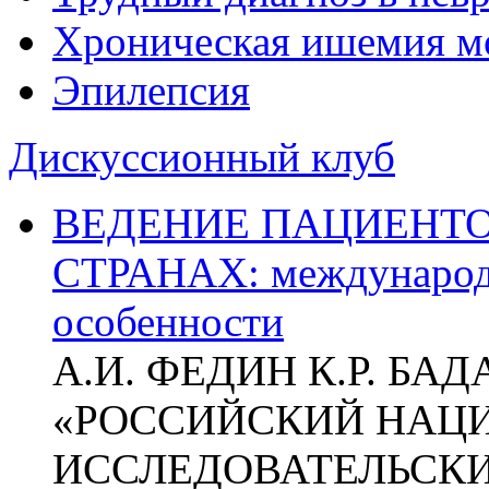
Хроническая ишемия м
Эпилепсия
Дискуссионный клуб
ВЕДЕНИЕ ПАЦИЕНТО
СТРАНАХ: международ
особенности
А.И. ФЕДИН К.Р. БА
«РОССИЙСКИЙ НАЦ
ИССЛЕДОВАТЕЛЬСК