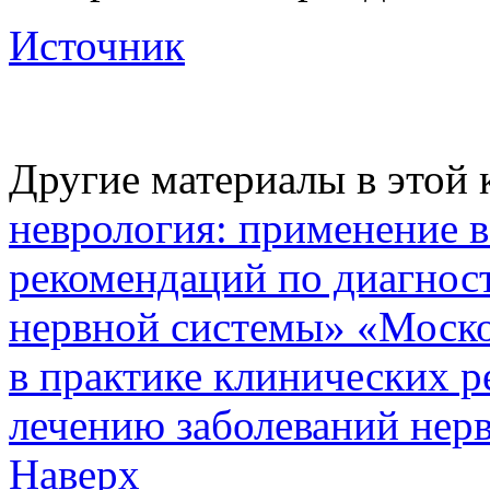
Источник
Другие материалы в этой 
неврология: применение в
рекомендаций по диагнос
нервной системы»
«Моско
в практике клинических р
лечению заболеваний нер
Наверх