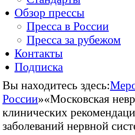
Обзор прессы
Пресса в России
Пресса за рубежом
Контакты
Подписка
Вы находитесь здесь:
Меро
России
»
«Московская невр
клинических рекомендаци
заболеваний нервной сис