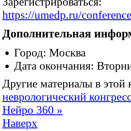
Зарегистрироваться:
https://umedp.ru/conferenc
Дополнительная инфор
Город:
Москва
Дата окончания:
Вторни
Другие материалы в этой 
неврологический конгрес
Нейро 360 »
Наверх