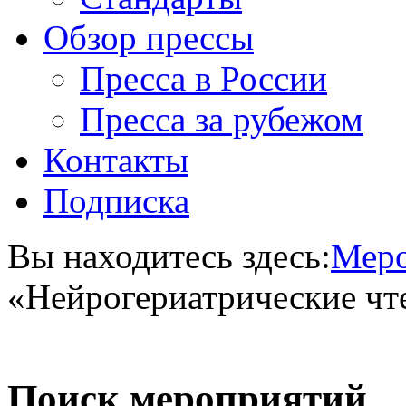
Обзор прессы
Пресса в России
Пресса за рубежом
Контакты
Подписка
Вы находитесь здесь:
Меро
«Нейрогериатрические чт
Поиск мероприятий