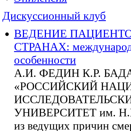
Дискуссионный клуб
ВЕДЕНИЕ ПАЦИЕНТО
СТРАНАХ: международ
особенности
А.И. ФЕДИН К.Р. БА
«РОССИЙСКИЙ НАЦ
ИССЛЕДОВАТЕЛЬСК
УНИВЕРСИТЕТ им. Н.
из ведущих причин сме