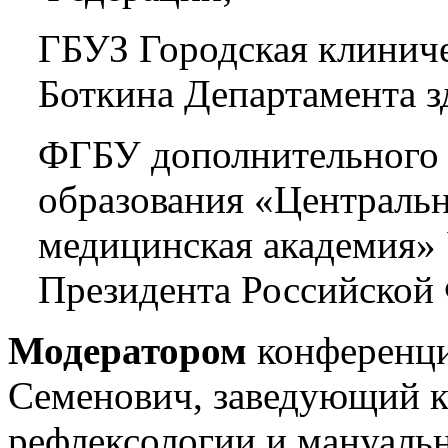
ГБУЗ Городская клиниче
Боткина Департамента 
ФГБУ дополнительного 
образования «Центральн
медицинская академия»
Президента Российской
Модератором
конференци
Семенович, заведующий к
рефлексологии и мануал