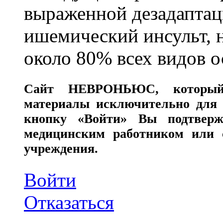
выраженной дезадаптац
ишемический инсульт, 
около 80% всех видов 
Сайт
НЕВРОНЬЮС
, которы
материалы исключительно для 
кнопку «Войти» Вы подтверж
медицинским работником или с
учреждения.
Войти
Отказаться