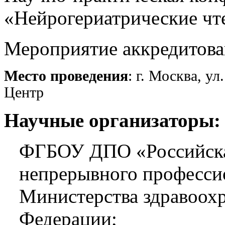
«Нейрогериатрические чт
Мероприятие аккредитова
Место проведения
: г. Москва, у
Центр
Научные организаторы:
ФГБОУ ДПО «Российска
непрерывного професси
Министерства здравоох
Федерации;