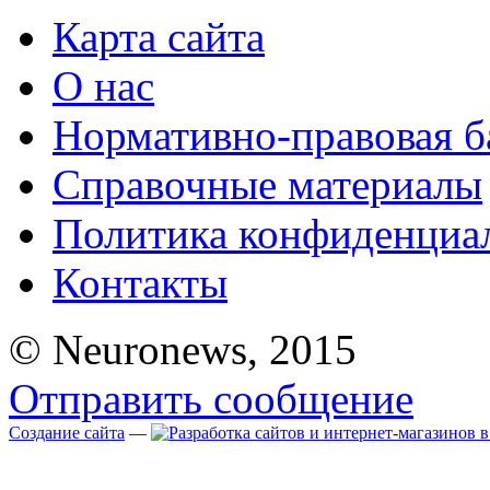
Карта сайта
О нас
Нормативно-правовая б
Справочные материалы
Политика конфиденциа
Контакты
© Neuronews, 2015
Отправить сообщение
Создание сайта
—