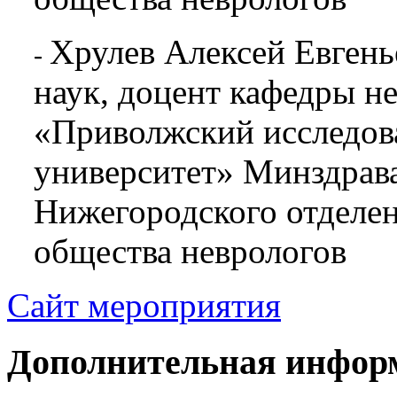
Хрулев Алексей Евгень
-
наук, доцент кафедры 
«Приволжский исследов
университет» Минздрава
Нижегородского отделен
общества неврологов
Сайт мероприятия
Дополнительная инфор