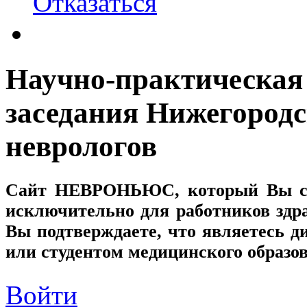
Отказаться
Научно-практическая
заседания Нижегородс
неврологов
Сайт
НЕВРОНЬЮС
, который Вы с
исключительно для работников здр
Вы подтверждаете, что являетесь
или студентом медицинского образо
Войти