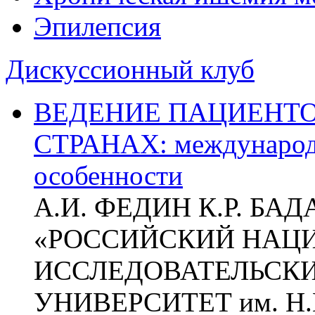
Эпилепсия
Дискуссионный клуб
ВЕДЕНИЕ ПАЦИЕНТО
СТРАНАХ: международ
особенности
А.И. ФЕДИН К.Р. БА
«РОССИЙСКИЙ НАЦ
ИССЛЕДОВАТЕЛЬСК
УНИВЕРСИТЕТ им. Н.