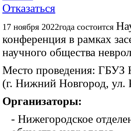
Отказаться
На
17 ноября 2022года состоится
конференция в рамках за
научного общества невро
Место проведения: ГБУЗ
(г. Нижний Новгород, ул. 
Организаторы:
- Нижегородское отделе