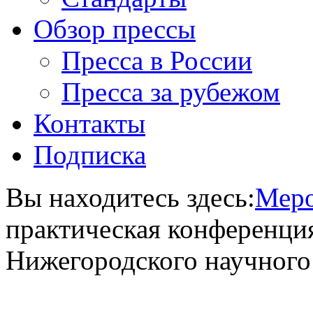
Обзор прессы
Пресса в России
Пресса за рубежом
Контакты
Подписка
Вы находитесь здесь:
Меро
практическая конференция
Нижегородского научного