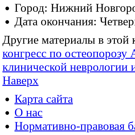
Город:
Нижний Новгор
Дата окончания:
Четвер
Другие материалы в этой 
конгресс по остеопорозу
клинической неврологии 
Наверх
Карта сайта
О нас
Нормативно-правовая б