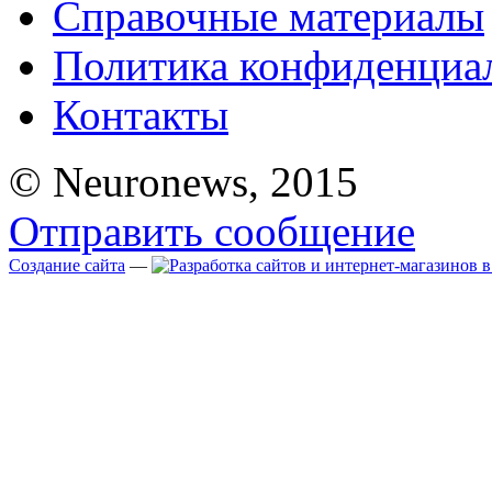
Справочные материалы
Политика конфиденциа
Контакты
© Neuronews, 2015
Отправить сообщение
Создание сайта
—