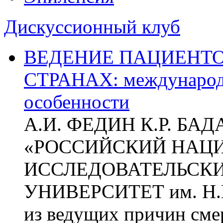
Дискуссионный клуб
ВЕДЕНИЕ ПАЦИЕНТО
СТРАНАХ: международ
особенности
А.И. ФЕДИН К.Р. БА
«РОССИЙСКИЙ НАЦ
ИССЛЕДОВАТЕЛЬСК
УНИВЕРСИТЕТ им. Н.
из ведущих причин сме