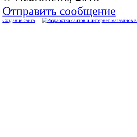
Отправить сообщение
Создание сайта
—