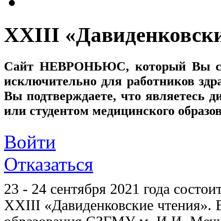
XXIII «Давиденковск
Сайт
НЕВРОНЬЮС
, который Вы с
исключительно для работников здр
Вы подтверждаете, что являетесь
или студентом медицинского образо
Войти
Отказаться
23 - 24 сентября 2021 года состои
XXIII «Давиденковские чтения». 