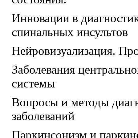
Инновации в диагностик
спинальных инсультов
Нейровизуализация. Пр
Заболевания центрально
системы
Вопросы и методы диаг
заболеваний
Паркинсонизм и паркин