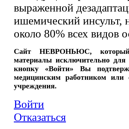
выраженной дезадаптац
ишемический инсульт, 
около 80% всех видов 
Сайт
НЕВРОНЬЮС
, которы
материалы исключительно для 
кнопку «Войти» Вы подтверж
медицинским работником или с
учреждения.
Войти
Отказаться