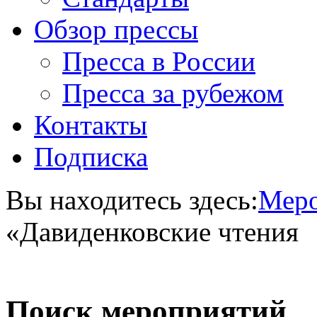
Обзор прессы
Пресса в России
Пресса за рубежом
Контакты
Подписка
Вы находитесь здесь:
Меро
«Давиденковские чтения
Поиск мероприятий