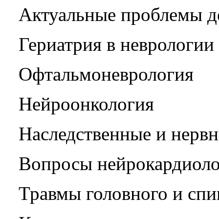
Актуальные проблемы д
Гериатрия в неврологии
Офтальмоневрология
Нейроонкология
Наследственные и нерв
Вопросы нейрокардиол
Травмы головного и спи