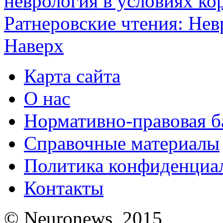
неврология в условиях к
Ратнеровские чтения: Невр
Наверх
Карта сайта
О нас
Нормативно-правовая б
Справочные материалы
Политика конфиденциа
Контакты
© Neuronews, 2015