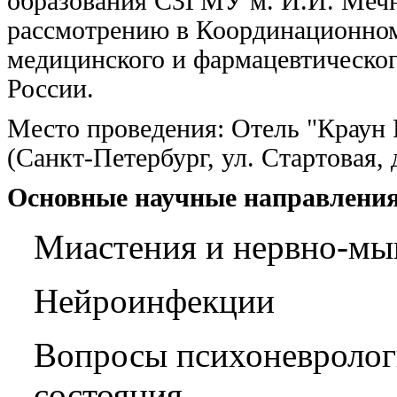
образования СЗГМУ м. И.И. Мечни
рассмотрению в Координационном
медицинского и фармацевтическо
России.
Место проведения: Отель "Краун
(Санкт-Петербург, ул. Стартовая, 
Основные научные направления
Миастения и нервно-мы
Нейроинфекции
Вопросы психоневролог
состояния.