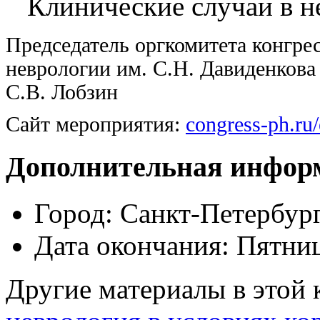
Клинические случаи в н
Председатель оргкомитета конгре
неврологии им. С.Н. Давиденков
С.В. Лобзин
Сайт мероприятия:
congress-ph.ru
Дополнительная инфор
Город:
Санкт-Петербур
Дата окончания:
Пятниц
Другие материалы в этой 