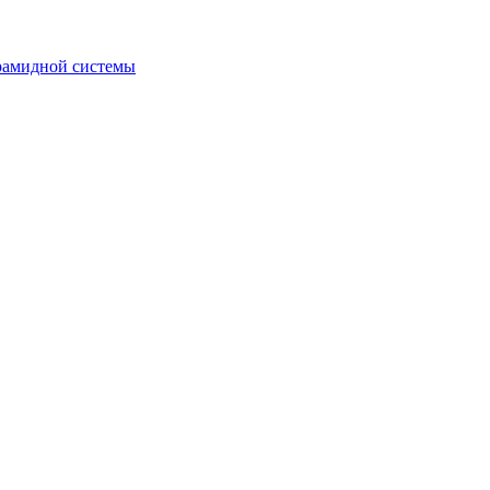
рамидной системы