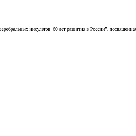
ребральных инсультов. 60 лет развития в России", посвященна