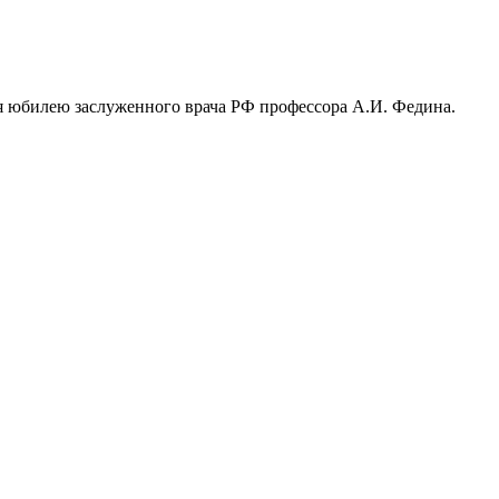
я юбилею заслуженного врача РФ профессора А.И. Федина.