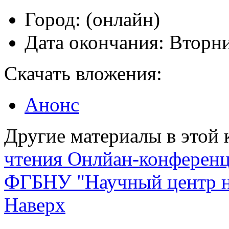
Город:
(онлайн)
Дата окончания:
Вторни
Скачать вложения:
Анонс
Другие материалы в этой 
чтения
Онлйан-конференц
ФГБНУ "Научный центр н
Наверх