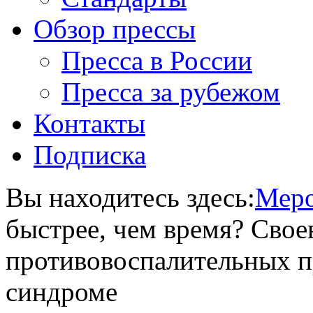
Обзор прессы
Пресса в России
Пресса за рубежом
Контакты
Подписка
Вы находитесь здесь:
Меро
быстрее, чем время? Сво
противовоспалительных п
синдроме