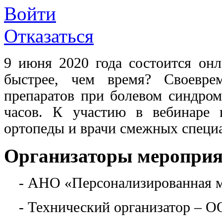
Войти
Отказаться
9 июня 2020 года состоится онл
быстрее, чем время? Своевре
препаратов при болевом синдро
часов. К участию в вебинаре п
ортопеды и врачи смежных специ
Организаторы меропри
- АНО «Персонализированная 
- Технический организатор – 