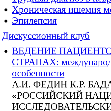
Хроническая ишемия м
Эпилепсия
Дискуссионный клуб
ВЕДЕНИЕ ПАЦИЕНТО
СТРАНАХ: международ
особенности
А.И. ФЕДИН К.Р. БА
«РОССИЙСКИЙ НАЦ
ИССЛЕДОВАТЕЛЬСК