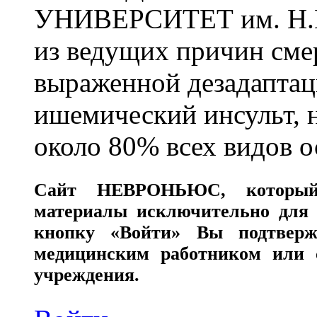
УНИВЕРСИТЕТ им. Н.
из ведущих причин сме
выраженной дезадаптац
ишемический инсульт, 
около 80% всех видов 
Сайт
НЕВРОНЬЮС
, которы
материалы исключительно для 
кнопку «Войти» Вы подтверж
медицинским работником или с
учреждения.