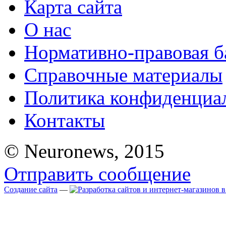
Карта сайта
О нас
Нормативно-правовая б
Справочные материалы
Политика конфиденциа
Контакты
© Neuronews, 2015
Отправить сообщение
Создание сайта
—