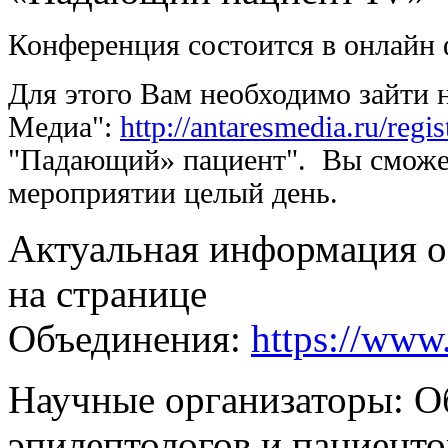
Конференция состоится в онлайн 
Для этого Вам необходимо зайти 
Медиа":
http://antaresmedia.ru/regis
"Падающий» пациент". Вы сможет
мероприятии целый день.
Актуальная информация о
на странице
Объединения:
https://www
Научные организаторы: О
эпилептологов и пациент