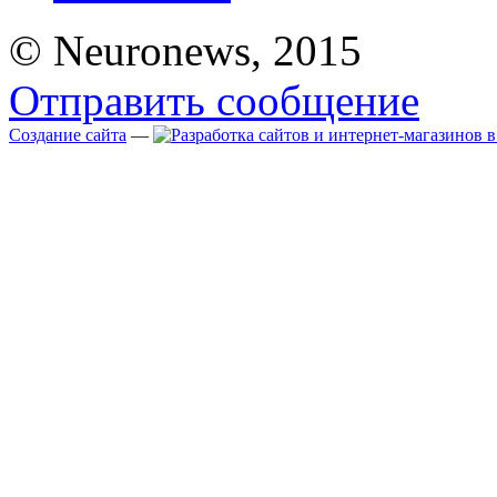
© Neuronews, 2015
Отправить сообщение
Создание сайта
—