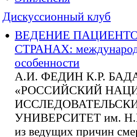
Дискуссионный клуб
ВЕДЕНИЕ ПАЦИЕНТО
СТРАНАХ: международ
особенности
А.И. ФЕДИН К.Р. БА
«РОССИЙСКИЙ НАЦ
ИССЛЕДОВАТЕЛЬСК
УНИВЕРСИТЕТ им. Н.
из ведущих причин сме