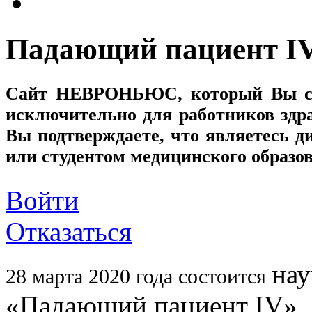
Падающий пациент I
Сайт
НЕВРОНЬЮС
, который Вы с
исключительно для работников здр
Вы подтверждаете, что являетесь
или студентом медицинского образо
Войти
Отказаться
нау
28 марта 2020 года состоится
«Падающий пациент IV»