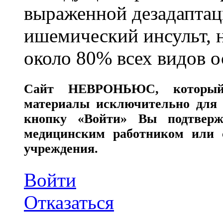
выраженной дезадаптац
ишемический инсульт, 
около 80% всех видов 
Сайт
НЕВРОНЬЮС
, которы
материалы исключительно для 
кнопку «Войти» Вы подтверж
медицинским работником или с
учреждения.
Войти
Отказаться