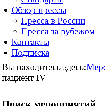
Обзор прессы
Пресса в России
Пресса за рубежом
Контакты
Подписка
Вы находитесь здесь:
Меро
пациент IV
Поиск мероприятий