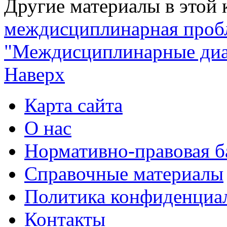
Другие материалы в этой 
междисциплинарная про
"Междисциплинарные диал
Наверх
Карта сайта
О нас
Нормативно-правовая б
Справочные материалы
Политика конфиденциа
Контакты