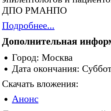
ДПО РМАНПО
Подробнее...
Дополнительная инфор
Город:
Москва
Дата окончания:
Суббот
Скачать вложения:
Анонс