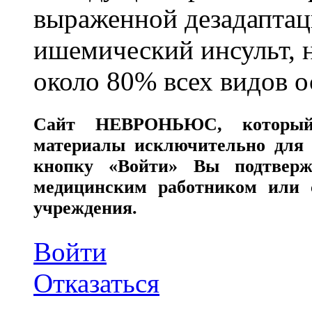
выраженной дезадаптац
ишемический инсульт, 
около 80% всех видов 
Сайт
НЕВРОНЬЮС
, которы
материалы исключительно для 
кнопку «Войти» Вы подтверж
медицинским работником или с
учреждения.
Войти
Отказаться