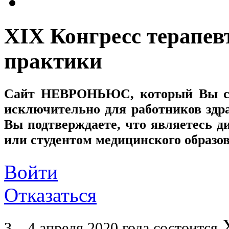
XIX Конгресс терапев
практики
Сайт
НЕВРОНЬЮС
, который Вы с
исключительно для работников здр
Вы подтверждаете, что являетесь
или студентом медицинского образо
Войти
Отказаться
3 – 4 апреля 2020 года состоится