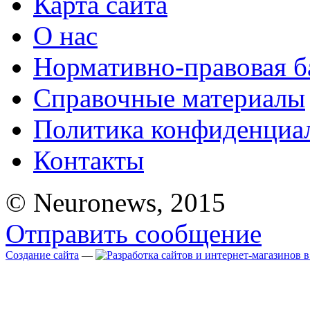
Карта сайта
О нас
Нормативно-правовая б
Справочные материалы
Политика конфиденциа
Контакты
© Neuronews, 2015
Отправить сообщение
Создание сайта
—