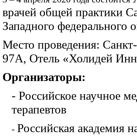
врачей общей практики Са
Западного федерального о
Место проведения: Санкт-
97А, Отель «Холидей Инн
Организаторы:
- Российское научное м
терапевтов
Российская академия н
-