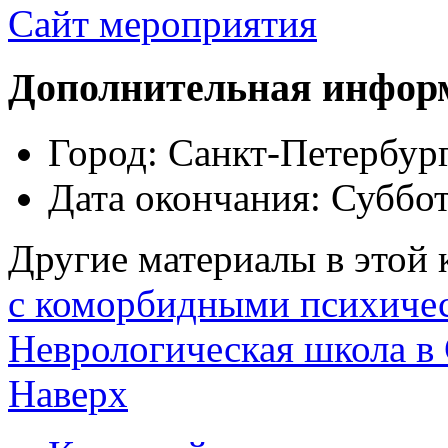
Сайт мероприятия
Дополнительная инфор
Город:
Санкт-Петербур
Дата окончания:
Суббот
Другие материалы в этой 
с коморбидными психиче
Неврологическая школа в 
Наверх