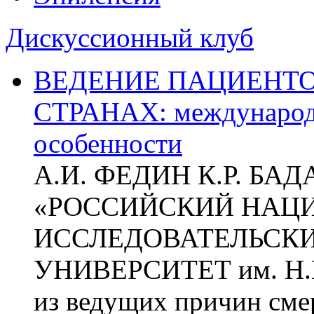
Дискуссионный клуб
ВЕДЕНИЕ ПАЦИЕНТО
СТРАНАХ: международ
особенности
А.И. ФЕДИН К.Р. БА
«РОССИЙСКИЙ НАЦ
ИССЛЕДОВАТЕЛЬСК
УНИВЕРСИТЕТ им. Н.
из ведущих причин сме