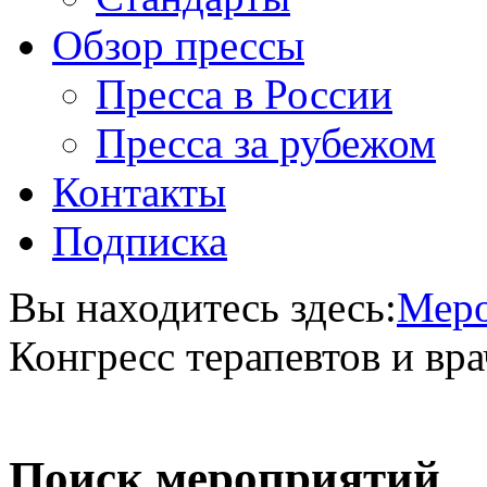
Обзор прессы
Пресса в России
Пресса за рубежом
Контакты
Подписка
Вы находитесь здесь:
Меро
Конгресс терапевтов и вр
Поиск мероприятий