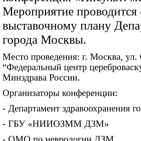
Мероприятие проводится 
выставочному плану Депа
города Москвы.
Место проведения: г. Москва, ул.
“Федеральный центр цереброваску
Минздрава России.
Организаторы конференции:
- Департамент здравоохранения г
- ГБУ «НИИОЗММ ДЗМ»
- ОМО по неврологии ДЗМ