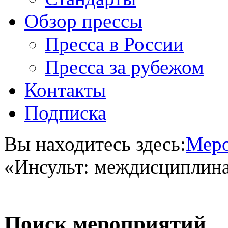
Обзор прессы
Пресса в России
Пресса за рубежом
Контакты
Подписка
Вы находитесь здесь:
Меро
«Инсульт: междисциплин
Поиск мероприятий