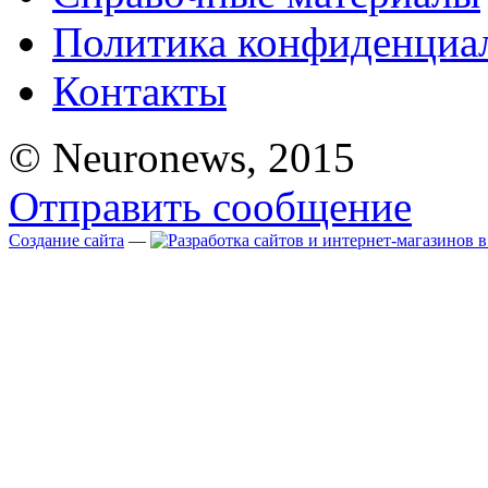
Политика конфиденциа
Контакты
© Neuronews, 2015
Отправить сообщение
Создание сайта
—