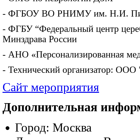
- ФГБОУ ВО РНИМУ им. Н.И. Пи
- ФГБУ “Федеральный центр цере
Минздрава России
- АНО «Персонализированная ме
- Технический организатор: ООО 
Сайт мероприятия
Дополнительная инфор
Город:
Москва