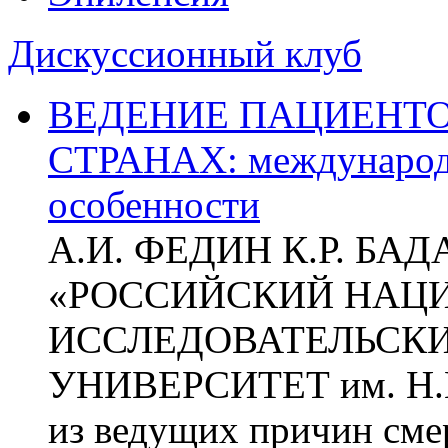
Дискуссионный клуб
ВЕДЕНИЕ ПАЦИЕНТО
СТРАНАХ: международ
особенности
А.И. ФЕДИН К.Р. БА
«РОССИЙСКИЙ НАЦ
ИССЛЕДОВАТЕЛЬСК
УНИВЕРСИТЕТ им. Н.
из ведущих причин сме