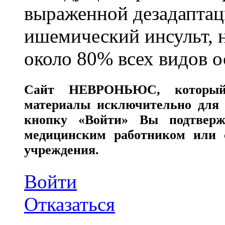
выраженной дезадаптац
ишемический инсульт, 
около 80% всех видов 
Сайт
НЕВРОНЬЮС
, которы
материалы исключительно для 
кнопку «Войти» Вы подтверж
медицинским работником или с
учреждения.
Войти
Отказаться