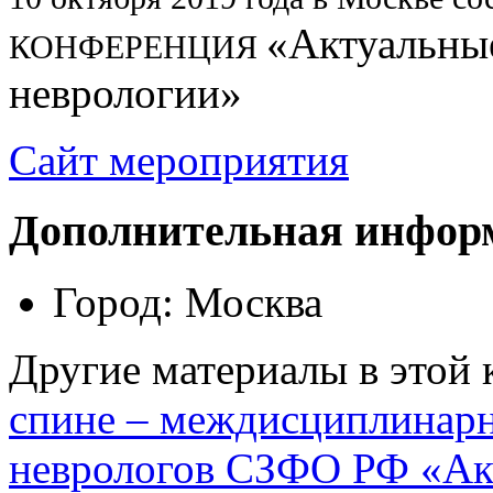
«Актуальны
КОНФЕРЕНЦИЯ
неврологии»
Сайт мероприятия
Дополнительная инфор
Город:
Москва
Другие материалы в этой 
спине – междисциплинар
неврологов СЗФО РФ «Ак