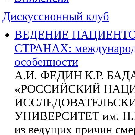
Дискуссионный клуб
ВЕДЕНИЕ ПАЦИЕНТО
СТРАНАХ: международ
особенности
А.И. ФЕДИН К.Р. БА
«РОССИЙСКИЙ НАЦ
ИССЛЕДОВАТЕЛЬСК
УНИВЕРСИТЕТ им. Н.
из ведущих причин сме