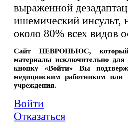
выраженной дезадаптац
ишемический инсульт, 
около 80% всех видов 
Сайт
НЕВРОНЬЮС
, которы
материалы исключительно для 
кнопку «Войти» Вы подтверж
медицинским работником или с
учреждения.
Войти
Отказаться