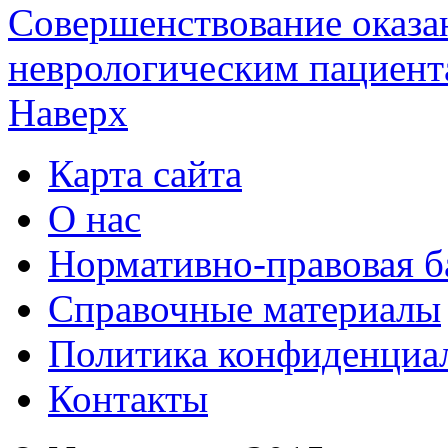
Совершенствование оказ
неврологическим пациент
Наверх
Карта сайта
О нас
Нормативно-правовая б
Справочные материалы
Политика конфиденциа
Контакты