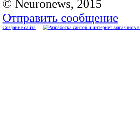
© Neuronews, 2015
Отправить сообщение
Создание сайта
—