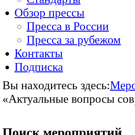
Обзор прессы
Пресса в России
Пресса за рубежом
Контакты
Подписка
Вы находитесь здесь:
Меро
«Актуальные вопросы сов
Поиск мероприятий